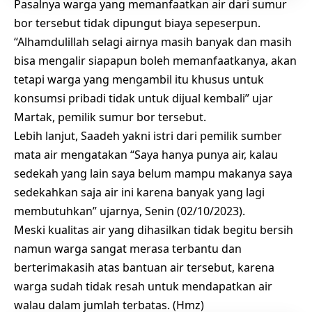
Pasalnya warga yang memanfaatkan air dari sumur
bor tersebut tidak dipungut biaya sepeserpun.
“Alhamdulillah selagi airnya masih banyak dan masih
bisa mengalir siapapun boleh memanfaatkanya, akan
tetapi warga yang mengambil itu khusus untuk
konsumsi pribadi tidak untuk dijual kembali” ujar
Martak, pemilik sumur bor tersebut.
Lebih lanjut, Saadeh yakni istri dari pemilik sumber
mata air mengatakan “Saya hanya punya air, kalau
sedekah yang lain saya belum mampu makanya saya
sedekahkan saja air ini karena banyak yang lagi
membutuhkan” ujarnya, Senin (02/10/2023).
Meski kualitas air yang dihasilkan tidak begitu bersih
namun warga sangat merasa terbantu dan
berterimakasih atas bantuan air tersebut, karena
warga sudah tidak resah untuk mendapatkan air
walau dalam jumlah terbatas. (Hmz)