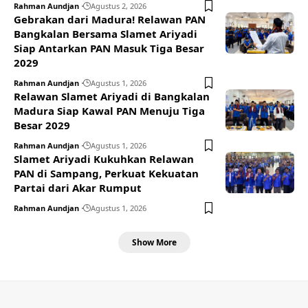
Rahman Aundjan
Agustus 2, 2026
Gebrakan dari Madura! Relawan PAN
Bangkalan Bersama Slamet Ariyadi
Siap Antarkan PAN Masuk Tiga Besar
2029
Rahman Aundjan
Agustus 1, 2026
Relawan Slamet Ariyadi di Bangkalan
Madura Siap Kawal PAN Menuju Tiga
Besar 2029
Rahman Aundjan
Agustus 1, 2026
Slamet Ariyadi Kukuhkan Relawan
PAN di Sampang, Perkuat Kekuatan
Partai dari Akar Rumput
Rahman Aundjan
Agustus 1, 2026
Show More