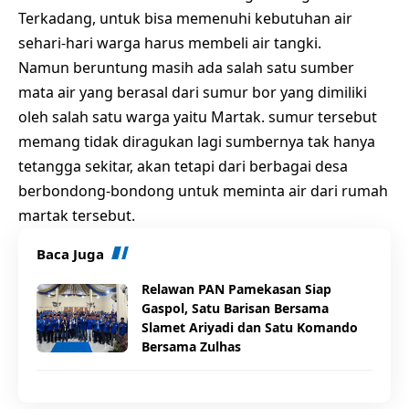
Terkadang, untuk bisa memenuhi kebutuhan air
sehari-hari warga harus membeli air tangki.
Namun beruntung masih ada salah satu sumber
mata air yang berasal dari sumur bor yang dimiliki
oleh salah satu warga yaitu Martak. sumur tersebut
memang tidak diragukan lagi sumbernya tak hanya
tetangga sekitar, akan tetapi dari berbagai desa
berbondong-bondong untuk meminta air dari rumah
martak tersebut.
Baca Juga
Relawan PAN Pamekasan Siap
Gaspol, Satu Barisan Bersama
Slamet Ariyadi dan Satu Komando
Bersama Zulhas