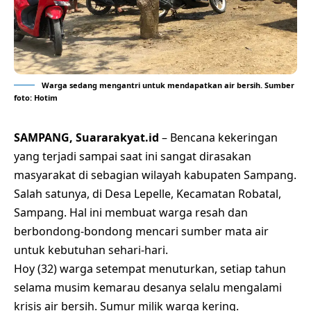
Warga sedang mengantri untuk mendapatkan air bersih. Sumber
foto: Hotim
SAMPANG, Suararakyat.id
– Bencana kekeringan
yang terjadi sampai saat ini sangat dirasakan
masyarakat di sebagian wilayah kabupaten Sampang.
Salah satunya, di Desa Lepelle, Kecamatan Robatal,
Sampang. Hal ini membuat warga resah dan
berbondong-bondong mencari sumber mata air
untuk kebutuhan sehari-hari.
Hoy (32) warga setempat menuturkan, setiap tahun
selama musim kemarau desanya selalu mengalami
krisis air bersih. Sumur milik warga kering.