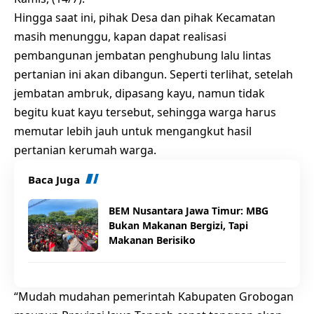
Hingga saat ini, pihak Desa dan pihak Kecamatan
masih menunggu, kapan dapat realisasi
pembangunan jembatan penghubung lalu lintas
pertanian ini akan dibangun. Seperti terlihat, setelah
jembatan ambruk, dipasang kayu, namun tidak
begitu kuat kayu tersebut, sehingga warga harus
memutar lebih jauh untuk mengangkut hasil
pertanian kerumah warga.
Baca Juga
BEM Nusantara Jawa Timur: MBG
Bukan Makanan Bergizi, Tapi
Makanan Berisiko
“Mudah mudahan pemerintah Kabupaten Grobogan