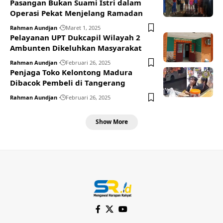
Pasangan Bukan Suami Istri dalam
Operasi Pekat Menjelang Ramadan
Rahman Aundjan
Maret 1, 2025
Pelayanan UPT Dukcapil Wilayah 2
Ambunten Dikeluhkan Masyarakat
Rahman Aundjan
Februari 26, 2025
Penjaga Toko Kelontong Madura
Dibacok Pembeli di Tangerang
Rahman Aundjan
Februari 26, 2025
Show More