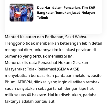
Dua Hari dalam Pencarian, Tim SAR
Bangkalan Temukan Jasad Nelayan
Tolbuk
Menteri Kelautan dan Perikanan, Sakti Wahyu
Trenggono tidak memberikan keterangan lebih detail
mengenai diterjunkannya tim ke lokasi perairan di
Sumenep yang terkuak memiliki SHM.
Menurut rilis data Penasehat Hukum Gerakan
Masyarakat Tolak Reklamasi (GEMA AKSI)
menyebutkan berdasarkan pantauan melalui website
Bhumi ATRBPN, dilokasi yang ingin dijadikan tambak
sudah dinyatakan sebagai tanah dengan tipe hak
milik seluas 40 haktare. Hal itu disebutkan, padahal
faktanya adalah pantai/laut.