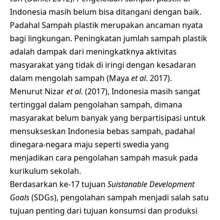
Indonesia masih belum bisa ditangani dengan baik.
Padahal Sampah plastik merupakan ancaman nyata
bagi lingkungan. Peningkatan jumlah sampah plastik
adalah dampak dari meningkatknya aktivitas
masyarakat yang tidak di iringi dengan kesadaran
dalam mengolah sampah (Maya
et al
. 2017).
Menurut Nizar
et al.
(2017), Indonesia masih sangat
tertinggal dalam pengolahan sampah, dimana
masyarakat belum banyak yang berpartisipasi untuk
mensukseskan Indonesia bebas sampah, padahal
dinegara-negara maju seperti swedia yang
menjadikan cara pengolahan sampah masuk pada
kurikulum sekolah.
Berdasarkan ke-17 tujuan
Suistanable Development
Goals
(SDGs), pengolahan sampah menjadi salah satu
tujuan penting dari tujuan konsumsi dan produksi