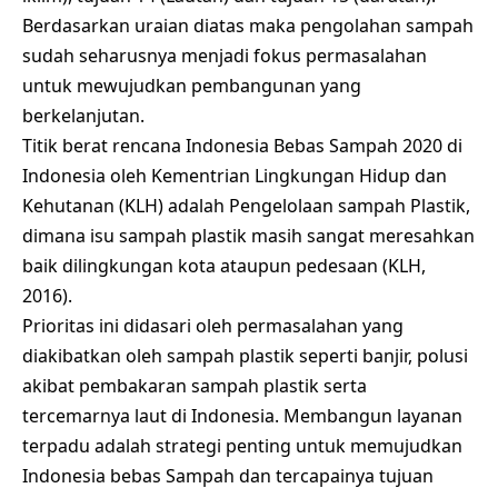
Berdasarkan uraian diatas maka pengolahan sampah
sudah seharusnya menjadi fokus permasalahan
untuk mewujudkan pembangunan yang
berkelanjutan.
Titik berat rencana Indonesia Bebas Sampah 2020 di
Indonesia oleh Kementrian Lingkungan Hidup dan
Kehutanan (KLH) adalah Pengelolaan sampah Plastik,
dimana isu sampah plastik masih sangat meresahkan
baik dilingkungan kota ataupun pedesaan (KLH,
2016).
Prioritas ini didasari oleh permasalahan yang
diakibatkan oleh sampah plastik seperti banjir, polusi
akibat pembakaran sampah plastik serta
tercemarnya laut di Indonesia. Membangun layanan
terpadu adalah strategi penting untuk memujudkan
Indonesia bebas Sampah dan tercapainya tujuan