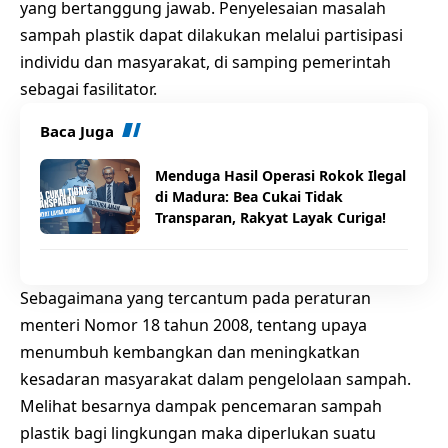
yang bertanggung jawab. Penyelesaian masalah
sampah plastik dapat dilakukan melalui partisipasi
individu dan masyarakat, di samping pemerintah
sebagai fasilitator.
Baca Juga
Menduga Hasil Operasi Rokok Ilegal
di Madura: Bea Cukai Tidak
Transparan, Rakyat Layak Curiga!
Sebagaimana yang tercantum pada peraturan
menteri Nomor 18 tahun 2008, tentang upaya
menumbuh kembangkan dan meningkatkan
kesadaran masyarakat dalam pengelolaan sampah.
Melihat besarnya dampak pencemaran sampah
plastik bagi lingkungan maka diperlukan suatu