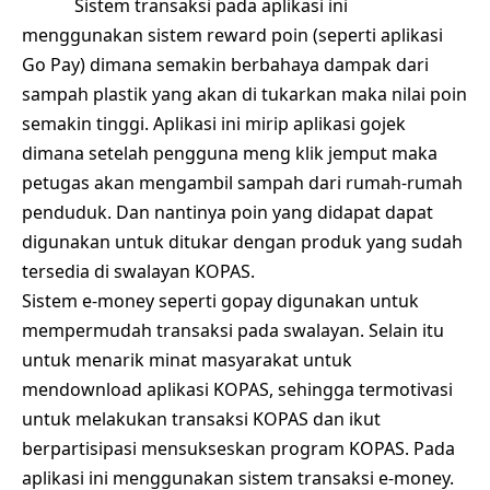
Sistem transaksi pada aplikasi ini
menggunakan sistem reward poin (seperti aplikasi
Go Pay) dimana semakin berbahaya dampak dari
sampah plastik yang akan di tukarkan maka nilai poin
semakin tinggi. Aplikasi ini mirip aplikasi gojek
dimana setelah pengguna meng klik jemput maka
petugas akan mengambil sampah dari rumah-rumah
penduduk. Dan nantinya poin yang didapat dapat
digunakan untuk ditukar dengan produk yang sudah
tersedia di swalayan KOPAS.
Sistem e-money seperti gopay digunakan untuk
mempermudah transaksi pada swalayan. Selain itu
untuk menarik minat masyarakat untuk
mendownload aplikasi KOPAS, sehingga termotivasi
untuk melakukan transaksi KOPAS dan ikut
berpartisipasi mensukseskan program KOPAS. Pada
aplikasi ini menggunakan sistem transaksi e-money.