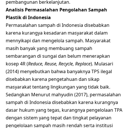
pembangunan berkelanjutan.
Analisis Permasalahan Pengolahan Sampah
Plastik di Indonesia
Permasalahan sampah di Indonesia disebabkan
karena kurangya kesadaran masyarakat dalam
mennyikapi dan mengelola sampah. Masyarakat
masih banyak yang membuang sampah
sembarangan di sungai dan belum menerapkan
kosep 4R (
Reduce, Reuse, Recycle, Replace
). Mulasari
(2014) menyebutkan bahwa banyaknya TPS ilegal
disebabkan karena pengetahuan dan sikap
masyarakat tentang lingkungan yang tidak baik.
Sedangkan Menurut mahyudin (2017), permasalahan
sampah di Indonesia disebabkan karena kurangnya
dasar hukum yang tegas, kurangnya pengelolaan TPA
dengan sistem yang tepat dan tingkat pelayanan
pengelolaan sampah masih rendah serta institusi