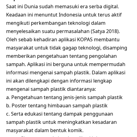
Saat ini Dunia sudah memasuki era serba digital.
Keadaan ini menuntut Indonesia untuk terus aktif
mengikuti perkembangan teknologi dalam
menyelesaikan suatu permasalahan (Satya 2018).
Oleh sebab kehadiran aplikasi KOPAS membantu
masyarakat untuk tidak gagap teknologi, disamping
memberikan pengetahuan tentang pengolahan
sampah. Aplikasi ini berguna untuk mempermudah
informasi mengenai sampah plastik. Dalam aplikasi
ini akan dilengkapi dengan informasi lengkap
mengenai sampah plastik diantaranya:
a. Pengetahuan tentang jenis-jenis sampah plastik
b. Poster tentang himbauan sampah plastik
c. Serta edukasi tentang dampak penggunaan
sampah plastik untuk meningkatkan kesadaran
masyarakat dalam bentuk komik.