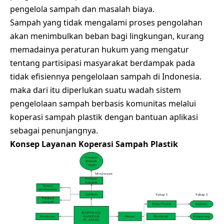
pengelola sampah dan masalah biaya.
Sampah yang tidak mengalami proses pengolahan
akan menimbulkan beban bagi lingkungan, kurang
memadainya peraturan hukum yang mengatur
tentang partisipasi masyarakat berdampak pada
tidak efisiennya pengelolaan sampah di Indonesia.
maka dari itu diperlukan suatu wadah sistem
pengelolaan sampah berbasis komunitas melalui
koperasi sampah plastik dengan bantuan aplikasi
sebagai penunjangnya.
Konsep Layanan Koperasi Sampah Plastik