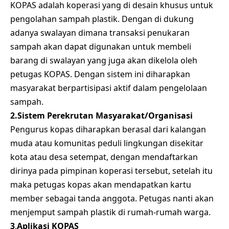
KOPAS adalah koperasi yang di desain khusus untuk
pengolahan sampah plastik. Dengan di dukung
adanya swalayan dimana transaksi penukaran
sampah akan dapat digunakan untuk membeli
barang di swalayan yang juga akan dikelola oleh
petugas KOPAS. Dengan sistem ini diharapkan
masyarakat berpartisipasi aktif dalam pengelolaan
sampah.
2.Sistem Perekrutan Masyarakat/Organisasi
Pengurus kopas diharapkan berasal dari kalangan
muda atau komunitas peduli lingkungan disekitar
kota atau desa setempat, dengan mendaftarkan
dirinya pada pimpinan koperasi tersebut, setelah itu
maka petugas kopas akan mendapatkan kartu
member sebagai tanda anggota. Petugas nanti akan
menjemput sampah plastik di rumah-rumah warga.
3
.
Aplikasi KOPAS