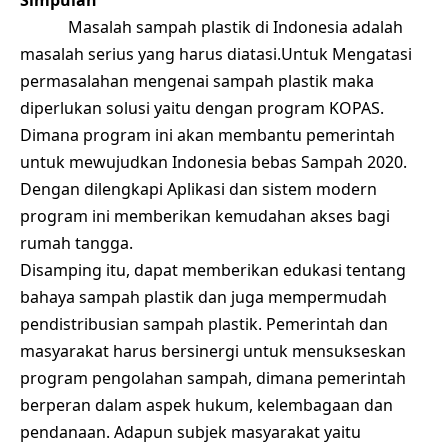
Simpulan
Masalah sampah plastik di Indonesia adalah
masalah serius yang harus diatasi.Untuk Mengatasi
permasalahan mengenai sampah plastik maka
diperlukan solusi yaitu dengan program KOPAS.
Dimana program ini akan membantu pemerintah
untuk mewujudkan Indonesia bebas Sampah 2020.
Dengan dilengkapi Aplikasi dan sistem modern
program ini memberikan kemudahan akses bagi
rumah tangga.
Disamping itu, dapat memberikan edukasi tentang
bahaya sampah plastik dan juga mempermudah
pendistribusian sampah plastik. Pemerintah dan
masyarakat harus bersinergi untuk mensukseskan
program pengolahan sampah, dimana pemerintah
berperan dalam aspek hukum, kelembagaan dan
pendanaan. Adapun subjek masyarakat yaitu