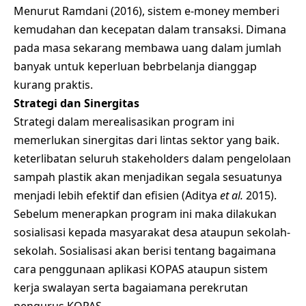
Menurut Ramdani (2016), sistem e-money memberi
kemudahan dan kecepatan dalam transaksi. Dimana
pada masa sekarang membawa uang dalam jumlah
banyak untuk keperluan bebrbelanja dianggap
kurang praktis.
Strategi dan Sinergitas
Strategi dalam merealisasikan program ini
memerlukan sinergitas dari lintas sektor yang baik.
keterlibatan seluruh stakeholders dalam pengelolaan
sampah plastik akan menjadikan segala sesuatunya
menjadi lebih efektif dan efisien (Aditya
et al.
2015).
Sebelum menerapkan program ini maka dilakukan
sosialisasi kepada masyarakat desa ataupun sekolah-
sekolah. Sosialisasi akan berisi tentang bagaimana
cara penggunaan aplikasi KOPAS ataupun sistem
kerja swalayan serta bagaiamana perekrutan