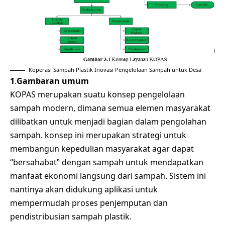
Koperasi Sampah Plastik Inovasi Pengelolaan Sampah untuk Desa
1
.
Gambaran umum
KOPAS merupakan suatu konsep pengelolaan
sampah modern, dimana semua elemen masyarakat
dilibatkan untuk menjadi bagian dalam pengolahan
sampah. konsep ini merupakan strategi untuk
membangun kepedulian masyarakat agar dapat
“bersahabat‟ dengan sampah untuk mendapatkan
manfaat ekonomi langsung dari sampah. Sistem ini
nantinya akan didukung aplikasi untuk
mempermudah proses penjemputan dan
pendistribusian sampah plastik.