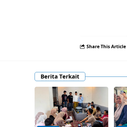
Share This Article
Berita Terkait