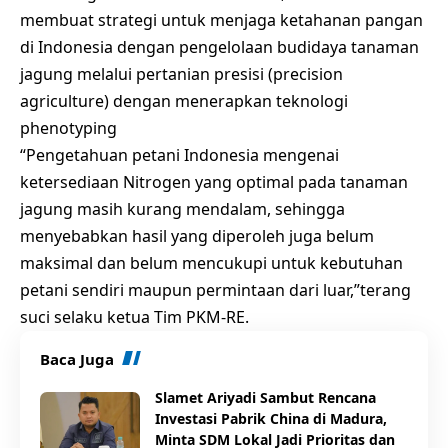
membuat strategi untuk menjaga ketahanan pangan
di Indonesia dengan pengelolaan budidaya tanaman
jagung melalui pertanian presisi (precision
agriculture) dengan menerapkan teknologi
phenotyping
“Pengetahuan petani Indonesia mengenai
ketersediaan Nitrogen yang optimal pada tanaman
jagung masih kurang mendalam, sehingga
menyebabkan hasil yang diperoleh juga belum
maksimal dan belum mencukupi untuk kebutuhan
petani sendiri maupun permintaan dari luar,”terang
suci selaku ketua Tim PKM-RE.
Baca Juga
Slamet Ariyadi Sambut Rencana
Investasi Pabrik China di Madura,
Minta SDM Lokal Jadi Prioritas dan