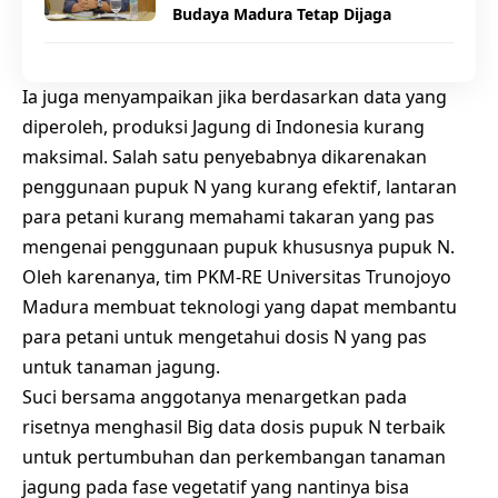
Budaya Madura Tetap Dijaga
Ia juga menyampaikan jika berdasarkan data yang
diperoleh, produksi Jagung di Indonesia kurang
maksimal. Salah satu penyebabnya dikarenakan
penggunaan pupuk N yang kurang efektif, lantaran
para petani kurang memahami takaran yang pas
mengenai penggunaan pupuk khususnya pupuk N.
Oleh karenanya, tim PKM-RE Universitas Trunojoyo
Madura membuat teknologi yang dapat membantu
para petani untuk mengetahui dosis N yang pas
untuk tanaman jagung.
Suci bersama anggotanya menargetkan pada
risetnya menghasil Big data dosis pupuk N terbaik
untuk pertumbuhan dan perkembangan tanaman
jagung pada fase vegetatif yang nantinya bisa