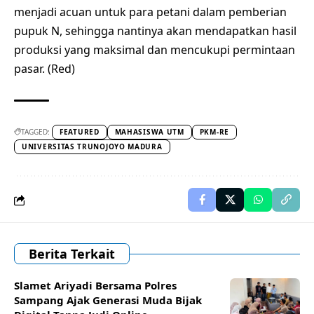
menjadi acuan untuk para petani dalam pemberian
pupuk N, sehingga nantinya akan mendapatkan hasil
produksi yang maksimal dan mencukupi permintaan
pasar. (Red)
TAGGED:
FEATURED
MAHASISWA UTM
PKM-RE
UNIVERSITAS TRUNOJOYO MADURA
Berita Terkait
Slamet Ariyadi Bersama Polres
Sampang Ajak Generasi Muda Bijak