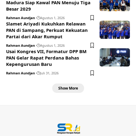
Madura Siap Kawal PAN Menuju Tiga
Besar 2029
Rahman Aundjan
Agustus 1, 2026
Slamet Ariyadi Kukuhkan Relawan
PAN di Sampang, Perkuat Kekuatan
Partai dari Akar Rumput
Rahman Aundjan
Agustus 1, 2026
Usai Kongres VII, Formatur DPP BM
PAN Gelar Rapat Perdana Bahas
Kepengurusan Baru
Rahman Aundjan
Juli 31, 2026
Show More