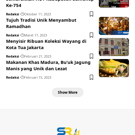
Ke-754
Redaksi
Oktober 11, 2023
Tujuh Tradisi Unik Menyambut
Ramadhan
Redaksi
Maret 17, 2023
Menyisir Ribuan Koleksi Wayang di
Kota Tua Jakarta
Redaksi
Februari 21, 2023
Makanan Khas Madura, Bu’uk Jagung
Manis yang Unik dan Lezat
Redaksi
Februari 15, 2023
Show More