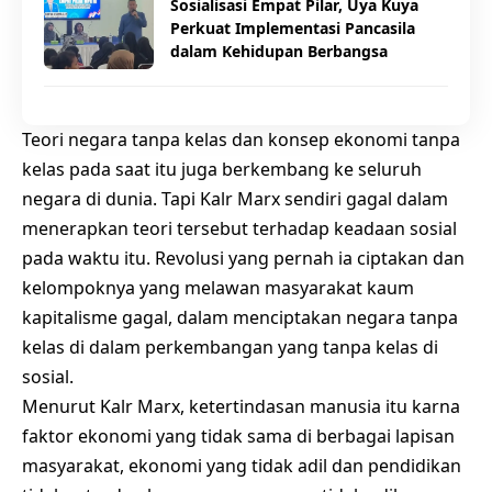
Sosialisasi Empat Pilar, Uya Kuya
Perkuat Implementasi Pancasila
dalam Kehidupan Berbangsa
Teori negara tanpa kelas dan konsep ekonomi tanpa
kelas pada saat itu juga berkembang ke seluruh
negara di dunia. Tapi Kalr Marx sendiri gagal dalam
menerapkan teori tersebut terhadap keadaan sosial
pada waktu itu. Revolusi yang pernah ia ciptakan dan
kelompoknya yang melawan masyarakat kaum
kapitalisme gagal, dalam menciptakan negara tanpa
kelas di dalam perkembangan yang tanpa kelas di
sosial.
Menurut Kalr Marx, ketertindasan manusia itu karna
faktor ekonomi yang tidak sama di berbagai lapisan
masyarakat, ekonomi yang tidak adil dan pendidikan