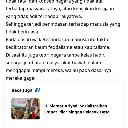
tidak rata, dan konsep negara yang tidak adil
terhadap masyarakatnya, atau kebijakan kerajaan
yang tidak adil terhadap rakyatnya.
Sehingga terjadi penindasan terhadap manusia yang
tidak berkuasa.
Pada dasarnya ketertindasan manusia itu faktor
kediktatoran kaum feodalisme atau kapitalisme.
Di saat itu juga teori negara tanpa kelas hadir,
sebagai jembatan masyarakat bawah dalam
menggapai mimpi mereka, walau pada dasarnya
mereka gagal.
Baca Juga
H. Slamet Ariyadi Sosialisasikan
Empat Pilar hingga Pelosok Desa