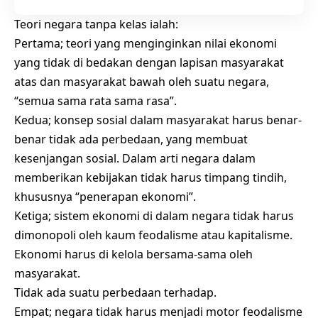
Teori negara tanpa kelas ialah:
Pertama; teori yang menginginkan nilai ekonomi
yang tidak di bedakan dengan lapisan masyarakat
atas dan masyarakat bawah oleh suatu negara,
“semua sama rata sama rasa”.
Kedua; konsep sosial dalam masyarakat harus benar-
benar tidak ada perbedaan, yang membuat
kesenjangan sosial. Dalam arti negara dalam
memberikan kebijakan tidak harus timpang tindih,
khususnya “penerapan ekonomi”.
Ketiga; sistem ekonomi di dalam negara tidak harus
dimonopoli oleh kaum feodalisme atau kapitalisme.
Ekonomi harus di kelola bersama-sama oleh
masyarakat.
Tidak ada suatu perbedaan terhadap.
Empat; negara tidak harus menjadi motor feodalisme