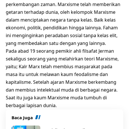
perkembangan zaman. Marxisme telah memberikan
getaran terhadap dunia, oleh kelompok Marxisme
dalam menciptakan negara tanpa kelas. Baik kelas
ekonomi, politik, pendidikan hingga lainnya. Faham
ini menginginkan peradaban sosial tanpa kelas elit,
yang membedakan satu dengan yang lainnya.
Pada abad 19 seorang pemikir ahli filsafat Jerman
sekaligus seorang yang melahirkan teori Marxisme,
yaitu; Kalr Marx telah membius masyarakat pada
masa itu untuk melawan kaum feodalisme dan
kapitalisme. Setelah ajaran Marxisme berkembang
dan membius intelektual muda di berbagai negara.
Saat itu juga kaum Marxisme muda tumbuh di
berbagai lapisan dunia.
Baca Juga