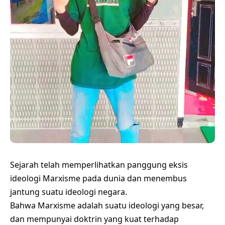
Sejarah telah memperlihatkan panggung eksis
ideologi Marxisme pada dunia dan menembus
jantung suatu ideologi negara.
Bahwa Marxisme adalah suatu ideologi yang besar,
dan mempunyai doktrin yang kuat terhadap