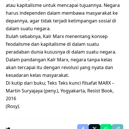
atau kapitalisme untuk mencapai tujuannya. Negara
harus independen dalam membawa masyarakat ke
depannya, agar tidak terjadi ketimpangan sosial di
dalam suatu negara.
Itulah sebabnya, Kalr Marx menentang konsep
feodalisme dan kapitalisme di dalam suatu
peradaban dunia kususnya di dalam suatu negara.
Dalam pandangan Kalr Marx, negara tanpa kelas
akan tercapai itu dengan revolusi yang nyata dan
kesadaran kelas masyarakat.
Di kutip dari buku; Teks Teks kunci filsafat MARX –
Martin Suryajaya (peny.), Yogyakarta, Resist Book,
2016
(Rosy).