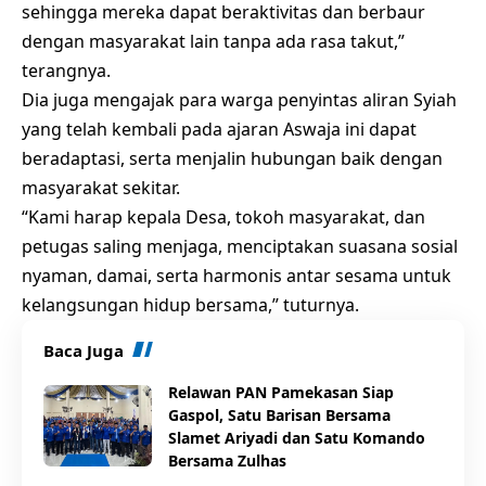
sehingga mereka dapat beraktivitas dan berbaur
dengan masyarakat lain tanpa ada rasa takut,”
terangnya.
Dia juga mengajak para warga penyintas aliran Syiah
yang telah kembali pada ajaran Aswaja ini dapat
beradaptasi, serta menjalin hubungan baik dengan
masyarakat sekitar.
“Kami harap kepala Desa, tokoh masyarakat, dan
petugas saling menjaga, menciptakan suasana sosial
nyaman, damai, serta harmonis antar sesama untuk
kelangsungan hidup bersama,” tuturnya.
Baca Juga
Relawan PAN Pamekasan Siap
Gaspol, Satu Barisan Bersama
Slamet Ariyadi dan Satu Komando
Bersama Zulhas