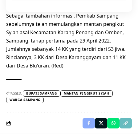
Sebagai tambahan informasi, Pemkab Sampang
sebelumnya telah memulangkan mantan pengikut
Syiah asal Kecamatan Karang Penang dan Omben,
Sampang, tahap pertama pada 29 April 2022.
Jumlahnya sebanyak 14 KK yang terdiri dari 53 jiwa.
Rinciannya, 3 KK dari Desa Karanggayam dan 11 KK
dari Desa Blu’uran. (Red)
TAGGED:
BUPATI SAMPANG
MANTAN PENGIKUT SYIAH
WARGA SAMPANG