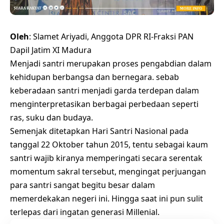
Oleh
: Slamet Ariyadi, Anggota DPR RI-Fraksi PAN
Dapil Jatim XI Madura
Menjadi santri merupakan proses pengabdian dalam
kehidupan berbangsa dan bernegara. sebab
keberadaan santri menjadi garda terdepan dalam
menginterpretasikan berbagai perbedaan seperti
ras, suku dan budaya.
Semenjak ditetapkan Hari Santri Nasional pada
tanggal 22 Oktober tahun 2015, tentu sebagai kaum
santri wajib kiranya memperingati secara serentak
momentum sakral tersebut, mengingat perjuangan
para santri sangat begitu besar dalam
memerdekakan negeri ini. Hingga saat ini pun sulit
terlepas dari ingatan generasi Millenial.