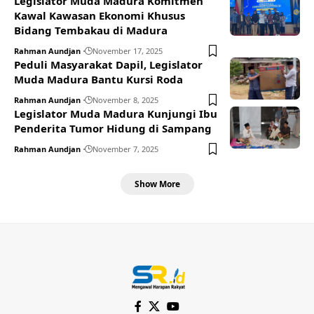
Legislator Muda Madura Komitmen
Kawal Kawasan Ekonomi Khusus
Bidang Tembakau di Madura
Rahman Aundjan
November 17, 2025
Peduli Masyarakat Dapil, Legislator
Muda Madura Bantu Kursi Roda
Rahman Aundjan
November 8, 2025
Legislator Muda Madura Kunjungi Ibu
Penderita Tumor Hidung di Sampang
Rahman Aundjan
November 7, 2025
Show More