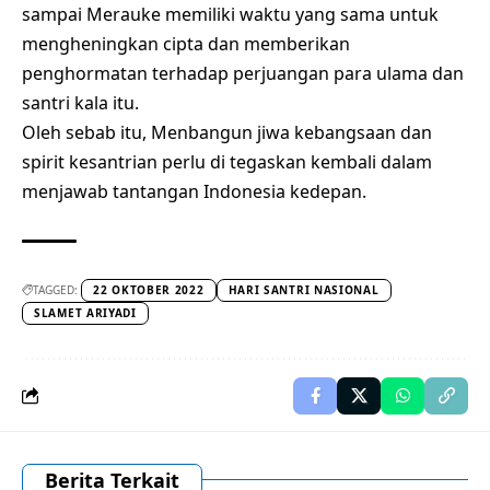
sampai Merauke memiliki waktu yang sama untuk
mengheningkan cipta dan memberikan
penghormatan terhadap perjuangan para ulama dan
santri kala itu.
Oleh sebab itu, Menbangun jiwa kebangsaan dan
spirit kesantrian perlu di tegaskan kembali dalam
menjawab tantangan Indonesia kedepan.
TAGGED:
22 OKTOBER 2022
HARI SANTRI NASIONAL
SLAMET ARIYADI
Berita Terkait