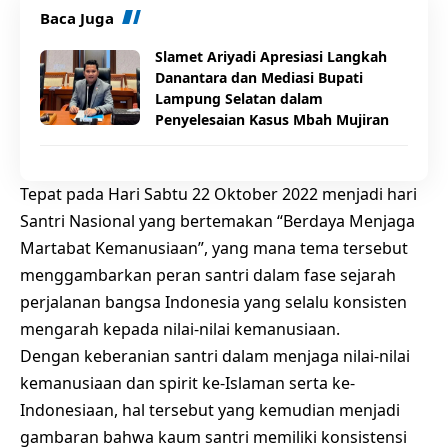
Baca Juga
Slamet Ariyadi Apresiasi Langkah
Danantara dan Mediasi Bupati
Lampung Selatan dalam
Penyelesaian Kasus Mbah Mujiran
Tepat pada Hari Sabtu 22 Oktober 2022 menjadi hari
Santri Nasional yang bertemakan “Berdaya Menjaga
Martabat Kemanusiaan”, yang mana tema tersebut
menggambarkan peran santri dalam fase sejarah
perjalanan bangsa Indonesia yang selalu konsisten
mengarah kepada nilai-nilai kemanusiaan.
Dengan keberanian santri dalam menjaga nilai-nilai
kemanusiaan dan spirit ke-Islaman serta ke-
Indonesiaan, hal tersebut yang kemudian menjadi
gambaran bahwa kaum santri memiliki konsistensi