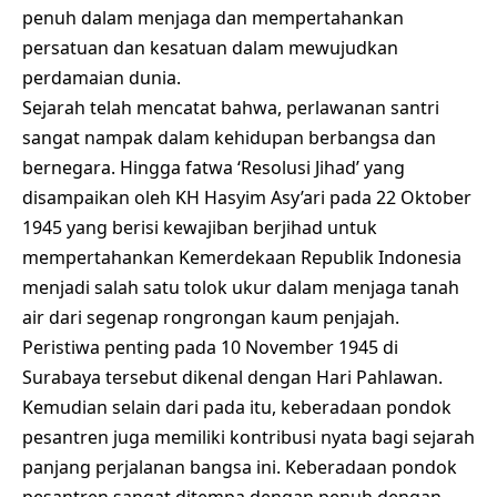
penuh dalam menjaga dan mempertahankan
persatuan dan kesatuan dalam mewujudkan
perdamaian dunia.
Sejarah telah mencatat bahwa, perlawanan santri
sangat nampak dalam kehidupan berbangsa dan
bernegara. Hingga fatwa ‘Resolusi Jihad’ yang
disampaikan oleh KH Hasyim Asy’ari pada 22 Oktober
1945 yang berisi kewajiban berjihad untuk
mempertahankan Kemerdekaan Republik Indonesia
menjadi salah satu tolok ukur dalam menjaga tanah
air dari segenap rongrongan kaum penjajah.
Peristiwa penting pada 10 November 1945 di
Surabaya tersebut dikenal dengan Hari Pahlawan.
Kemudian selain dari pada itu, keberadaan pondok
pesantren juga memiliki kontribusi nyata bagi sejarah
panjang perjalanan bangsa ini. Keberadaan pondok
pesantren sangat ditempa dengan penuh dengan