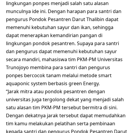
lingkungan ponpes menjadi salah satu alasan
munculnya ide ini. Dengan harapan para santri dan
pengurus Pondok Pesantren Darut Thalibin dapat
memenuhi kebutuhan sayur dan ikan, sehingga
dapat menerapkan kemandirian pangan di
lingkungan pondok pesantren. Supaya para santri
dan pengurus dapat memenuhi kebutuhan sayur
secara mandiri, mahasiswa tim PKM-PM Universitas
Trunojoyo membina para santri dan pengurus
ponpes bercocok tanam melalui metode smart
aquaponic system berbasis green Energy.
“Jarak mitra atau pondok pesantren dengan
universitas juga tergolong dekat yang menjadi salah
satu alasan tim PKM-PM tersebut bermitra di sini.
Dengan dekatnya jarak tersebut dapat memudahkan
tim kamu melakukan pelatihan serta pembinaan
kepada santri dan pengurus Pondok Pesantren Darut