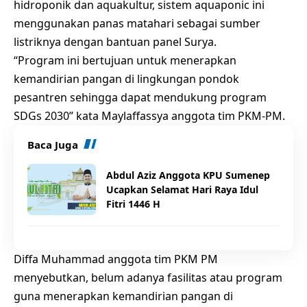
hidroponik dan aquakultur, sistem aquaponic ini
menggunakan panas matahari sebagai sumber
listriknya dengan bantuan panel Surya.
“Program ini bertujuan untuk menerapkan
kemandirian pangan di lingkungan pondok
pesantren sehingga dapat mendukung program
SDGs 2030” kata Maylaffassya anggota tim PKM-PM.
Baca Juga
Abdul Aziz Anggota KPU Sumenep
Ucapkan Selamat Hari Raya Idul
Fitri 1446 H
Diffa Muhammad anggota tim PKM PM
menyebutkan, belum adanya fasilitas atau program
guna menerapkan kemandirian pangan di