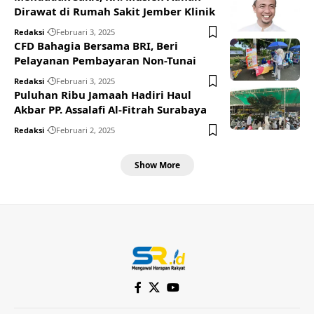
Dirawat di Rumah Sakit Jember Klinik
Redaksi
Februari 3, 2025
CFD Bahagia Bersama BRI, Beri
Pelayanan Pembayaran Non-Tunai
Redaksi
Februari 3, 2025
Puluhan Ribu Jamaah Hadiri Haul
Akbar PP. Assalafi Al-Fitrah Surabaya
Redaksi
Februari 2, 2025
Show More