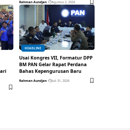
Rahman Aundjan
Agustus 2, 2026
HEADLINE
Usai Kongres VII, Formatur DPP
BM PAN Gelar Rapat Perdana
ari
Bahas Kepengurusan Baru
Rahman Aundjan
Juli 31, 2026