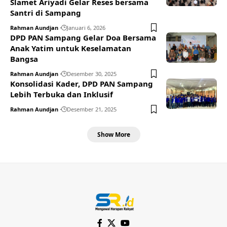
Slamet Ariyadi Gelar Reses bersama
Santri di Sampang
Rahman Aundjan
Januari 6, 2026
DPD PAN Sampang Gelar Doa Bersama
Anak Yatim untuk Keselamatan
Bangsa
Rahman Aundjan
Desember 30, 2025
Konsolidasi Kader, DPD PAN Sampang
Lebih Terbuka dan Inklusif
Rahman Aundjan
Desember 21, 2025
Show More