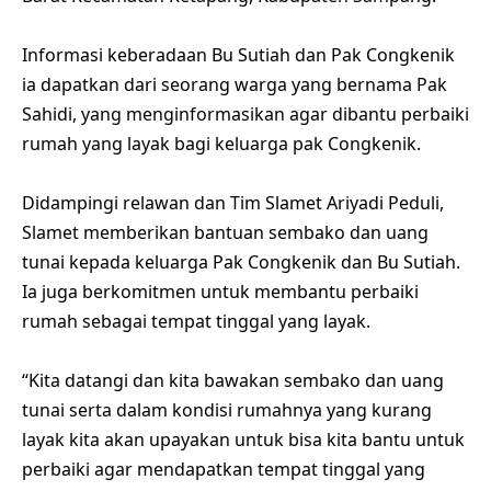
Informasi keberadaan Bu Sutiah dan Pak Congkenik
ia dapatkan dari seorang warga yang bernama Pak
Sahidi, yang menginformasikan agar dibantu perbaiki
rumah yang layak bagi keluarga pak Congkenik.
Didampingi relawan dan Tim Slamet Ariyadi Peduli,
Slamet memberikan bantuan sembako dan uang
tunai kepada keluarga Pak Congkenik dan Bu Sutiah.
Ia juga berkomitmen untuk membantu perbaiki
rumah sebagai tempat tinggal yang layak.
“Kita datangi dan kita bawakan sembako dan uang
tunai serta dalam kondisi rumahnya yang kurang
layak kita akan upayakan untuk bisa kita bantu untuk
perbaiki agar mendapatkan tempat tinggal yang