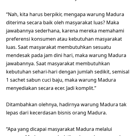
“Nah, kita harus berpikir, mengapa warung Madura
diterima secara baik oleh masyarakat luas? Maka
jawabannya sederhana, karena mereka memahami
preferensi konsumen atau kebutuhan masyarakat
luas. Saat masyarakat membutuhkan sesuatu
mendesak pada jam dini hari, maka warung Madura
jawabannya. Saat masyarakat membutuhkan
kebutuhan sehari-hari dengan jumlah sedikit, semisal
1 sachet sabun cuci baju, maka warung Madura
menyediakan secara ecer. Jadi komplit.”
Ditambahkan olehnya, hadirnya warung Madura tak
lepas dari kecerdasan bisnis orang Madura.
“Apa yang dicapai masyarakat Madura melalui