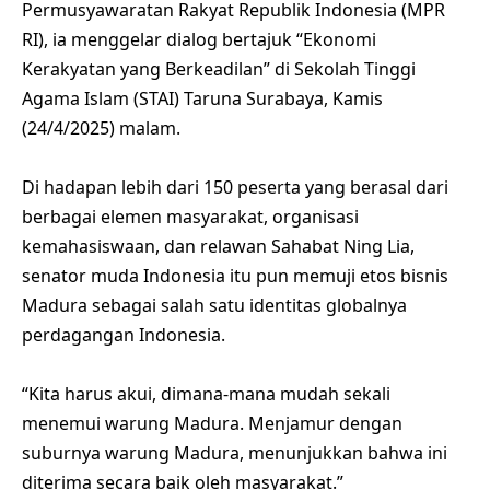
Permusyawaratan Rakyat Republik Indonesia (MPR
RI), ia menggelar dialog bertajuk “Ekonomi
Kerakyatan yang Berkeadilan” di Sekolah Tinggi
Agama Islam (STAI) Taruna Surabaya, Kamis
(24/4/2025) malam.
Di hadapan lebih dari 150 peserta yang berasal dari
berbagai elemen masyarakat, organisasi
kemahasiswaan, dan relawan Sahabat Ning Lia,
senator muda Indonesia itu pun memuji etos bisnis
Madura sebagai salah satu identitas globalnya
perdagangan Indonesia.
“Kita harus akui, dimana-mana mudah sekali
menemui warung Madura. Menjamur dengan
suburnya warung Madura, menunjukkan bahwa ini
diterima secara baik oleh masyarakat.”