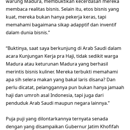
warung Madura, membuktikan kecerdasan mereka
membaca realitas bisnis. Selain itu, etos bisnis yang
kuat, mereka bukan hanya pekerja keras, tapi
memahami bagaimana sikap adapptif dan inventif
dalam dunia bisnis.”
“Buktinya, saat saya berkunjung di Arab Saudi dalam
acara Kunjungan Kerja pra Haji, tidak sedikit warga
Madura atau keturunan Madura yang berhasil
merintis bisnis kuliner. Mereka terbukti memahami
apa sih selera makan yang bakal laris disana? Dan
perlu dicatat, pelanggannya pun bukan hanya jamaah
haji dan umroh asal Indonesia, tapi juga dari
penduduk Arab Saudi maupun negara lainnya.”
Puja puji yang dilontarkannya ternyata senada
dengan yang disampaikan Gubernur Jatim Khofifah