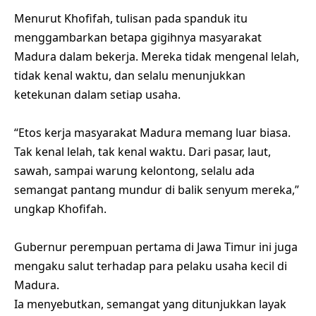
Menurut Khofifah, tulisan pada spanduk itu
menggambarkan betapa gigihnya masyarakat
Madura dalam bekerja. Mereka tidak mengenal lelah,
tidak kenal waktu, dan selalu menunjukkan
ketekunan dalam setiap usaha.
“Etos kerja masyarakat Madura memang luar biasa.
Tak kenal lelah, tak kenal waktu. Dari pasar, laut,
sawah, sampai warung kelontong, selalu ada
semangat pantang mundur di balik senyum mereka,”
ungkap Khofifah.
Gubernur perempuan pertama di Jawa Timur ini juga
mengaku salut terhadap para pelaku usaha kecil di
Madura.
Ia menyebutkan, semangat yang ditunjukkan layak