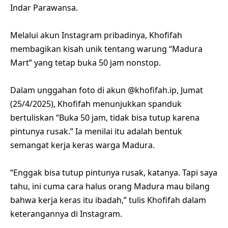
Indar Parawansa.
Melalui akun Instagram pribadinya, Khofifah
membagikan kisah unik tentang warung “Madura
Mart” yang tetap buka 50 jam nonstop.
Dalam unggahan foto di akun @khofifah.ip, Jumat
(25/4/2025), Khofifah menunjukkan spanduk
bertuliskan “Buka 50 jam, tidak bisa tutup karena
pintunya rusak.” Ia menilai itu adalah bentuk
semangat kerja keras warga Madura.
“Enggak bisa tutup pintunya rusak, katanya. Tapi saya
tahu, ini cuma cara halus orang Madura mau bilang
bahwa kerja keras itu ibadah,” tulis Khofifah dalam
keterangannya di Instagram.