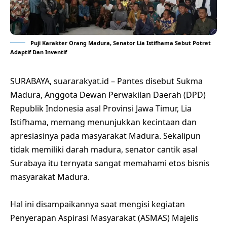
Puji Karakter Orang Madura, Senator Lia Istifhama Sebut Potret
Adaptif Dan Inventif
SURABAYA, suararakyat.id – Pantes disebut Sukma
Madura, Anggota Dewan Perwakilan Daerah (DPD)
Republik Indonesia asal Provinsi Jawa Timur, Lia
Istifhama, memang menunjukkan kecintaan dan
apresiasinya pada masyarakat Madura. Sekalipun
tidak memiliki darah madura, senator cantik asal
Surabaya itu ternyata sangat memahami etos bisnis
masyarakat Madura.
Hal ini disampaikannya saat mengisi kegiatan
Penyerapan Aspirasi Masyarakat (ASMAS) Majelis