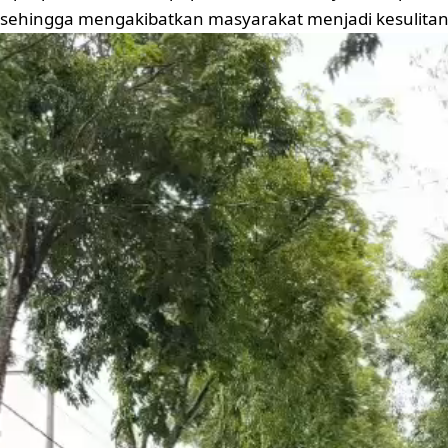
s, sehingga mengakibatkan masyarakat menjadi kesulita