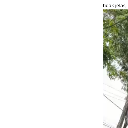
tidak jela