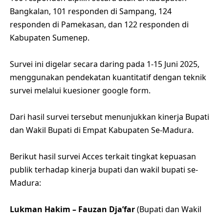
Bangkalan, 101 responden di Sampang, 124
responden di Pamekasan, dan 122 responden di
Kabupaten Sumenep.
Survei ini digelar secara daring pada 1-15 Juni 2025,
menggunakan pendekatan kuantitatif dengan teknik
survei melalui kuesioner google form.
Dari hasil survei tersebut menunjukkan kinerja Bupati
dan Wakil Bupati di Empat Kabupaten Se-Madura.
Berikut hasil survei Acces terkait tingkat kepuasan
publik terhadap kinerja bupati dan wakil bupati se-
Madura:
Lukman Hakim – Fauzan Dja’far
(Bupati dan Wakil