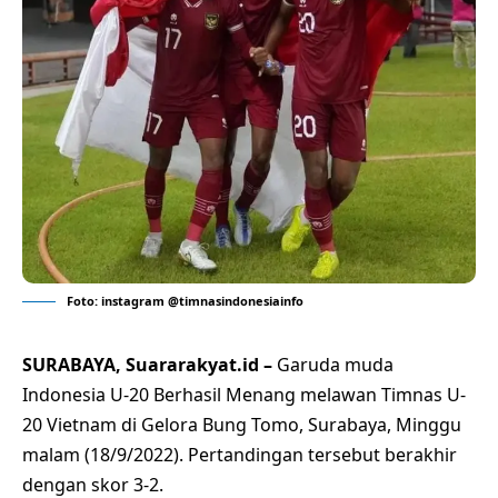
Foto: instagram @timnasindonesiainfo
SURABAYA, Suararakyat.id –
Garuda muda
Indonesia U-20 Berhasil Menang melawan Timnas U-
20 Vietnam di Gelora Bung Tomo, Surabaya, Minggu
malam (18/9/2022). Pertandingan tersebut berakhir
dengan skor 3-2.