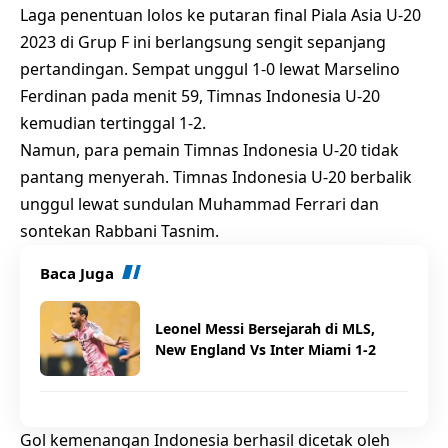
Laga penentuan lolos ke putaran final Piala Asia U-20
2023 di Grup F ini berlangsung sengit sepanjang
pertandingan. Sempat unggul 1-0 lewat Marselino
Ferdinan pada menit 59, Timnas Indonesia U-20
kemudian tertinggal 1-2.
Namun, para pemain Timnas Indonesia U-20 tidak
pantang menyerah. Timnas Indonesia U-20 berbalik
unggul lewat sundulan Muhammad Ferrari dan
sontekan Rabbani Tasnim.
Baca Juga
Leonel Messi Bersejarah di MLS,
New England Vs Inter Miami 1-2
Gol kemenangan Indonesia berhasil dicetak oleh