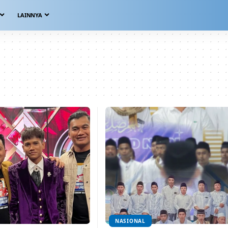
LAINNYA
NASIONAL