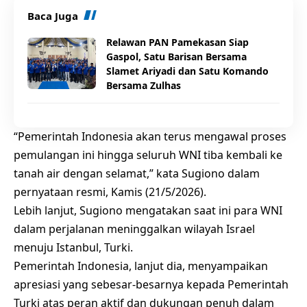
Baca Juga
Relawan PAN Pamekasan Siap
Gaspol, Satu Barisan Bersama
Slamet Ariyadi dan Satu Komando
Bersama Zulhas
“Pemerintah Indonesia akan terus mengawal proses
pemulangan ini hingga seluruh WNI tiba kembali ke
tanah air dengan selamat,” kata Sugiono dalam
pernyataan resmi, Kamis (21/5/2026).
Lebih lanjut, Sugiono mengatakan saat ini para WNI
dalam perjalanan meninggalkan wilayah Israel
menuju Istanbul, Turki.
Pemerintah Indonesia, lanjut dia, menyampaikan
apresiasi yang sebesar-besarnya kepada Pemerintah
Turki atas peran aktif dan dukungan penuh dalam