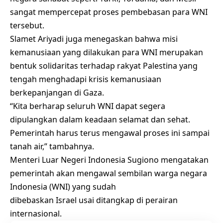
sangat mempercepat proses pembebasan para WNI
tersebut.
Slamet Ariyadi juga menegaskan bahwa misi
kemanusiaan yang dilakukan para WNI merupakan
bentuk solidaritas terhadap rakyat Palestina yang
tengah menghadapi krisis kemanusiaan
berkepanjangan di Gaza.
“Kita berharap seluruh WNI dapat segera
dipulangkan dalam keadaan selamat dan sehat.
Pemerintah harus terus mengawal proses ini sampai
tanah air,” tambahnya.
Menteri Luar Negeri Indonesia
Sugiono
mengatakan
pemerintah akan mengawal sembilan warga negara
Indonesia (WNI) yang sudah
dibebaskan
Israel
usai ditangkap di perairan
internasional.