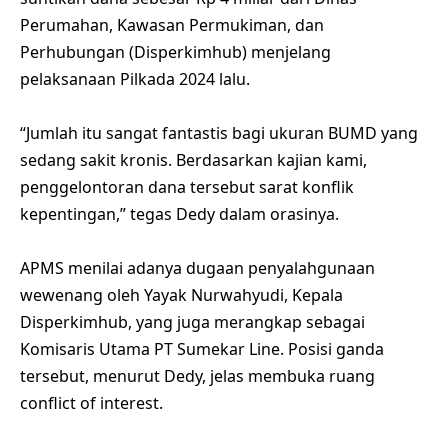
Perumahan, Kawasan Permukiman, dan
Perhubungan (Disperkimhub) menjelang
pelaksanaan Pilkada 2024 lalu.
“Jumlah itu sangat fantastis bagi ukuran BUMD yang
sedang sakit kronis. Berdasarkan kajian kami,
penggelontoran dana tersebut sarat konflik
kepentingan,” tegas Dedy dalam orasinya.
APMS menilai adanya dugaan penyalahgunaan
wewenang oleh Yayak Nurwahyudi, Kepala
Disperkimhub, yang juga merangkap sebagai
Komisaris Utama PT Sumekar Line. Posisi ganda
tersebut, menurut Dedy, jelas membuka ruang
conflict of interest.