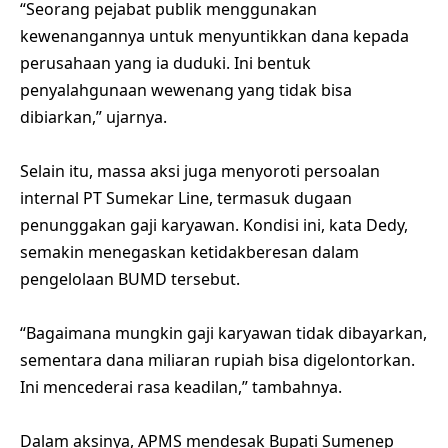
“Seorang pejabat publik menggunakan
kewenangannya untuk menyuntikkan dana kepada
perusahaan yang ia duduki. Ini bentuk
penyalahgunaan wewenang yang tidak bisa
dibiarkan,” ujarnya.
Selain itu, massa aksi juga menyoroti persoalan
internal PT Sumekar Line, termasuk dugaan
penunggakan gaji karyawan. Kondisi ini, kata Dedy,
semakin menegaskan ketidakberesan dalam
pengelolaan BUMD tersebut.
“Bagaimana mungkin gaji karyawan tidak dibayarkan,
sementara dana miliaran rupiah bisa digelontorkan.
Ini mencederai rasa keadilan,” tambahnya.
Dalam aksinya, APMS mendesak Bupati Sumenep