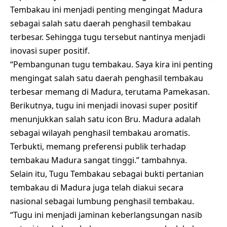
Tembakau ini menjadi penting mengingat Madura
sebagai salah satu daerah penghasil tembakau
terbesar. Sehingga tugu tersebut nantinya menjadi
inovasi super positif.
“Pembangunan tugu tembakau. Saya kira ini penting
mengingat salah satu daerah penghasil tembakau
terbesar memang di Madura, terutama Pamekasan.
Berikutnya, tugu ini menjadi inovasi super positif
menunjukkan salah satu icon Bru. Madura adalah
sebagai wilayah penghasil tembakau aromatis.
Terbukti, memang preferensi publik terhadap
tembakau Madura sangat tinggi.” tambahnya.
Selain itu, Tugu Tembakau sebagai bukti pertanian
tembakau di Madura juga telah diakui secara
nasional sebagai lumbung penghasil tembakau.
“Tugu ini menjadi jaminan keberlangsungan nasib