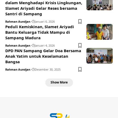
dalam Menghadapi Krisis Lingkungan,
Slamet Ariyadi Gelar Reses bersama
Santri di Sampang
Rahman Aundjan
Januari 6, 2026
Peduli Kemiskinan, Slamet Ariyadi
Bantu Keluarga Tidak Mampu di
Sampang Madura
Rahman Aundjan
Januari 4, 2026
DPD PAN Sampang Gelar Doa Bersama
Anak Yatim untuk Keselamatan
Bangsa
Rahman Aundjan
Desember 30, 2025
Show More