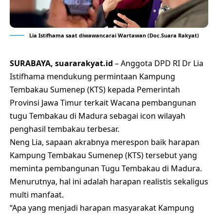
Lia Istifhama saat diwawancarai Wartawan (Doc.Suara Rakyat)
SURABAYA, suararakyat.id
– Anggota DPD RI Dr Lia
Istifhama mendukung permintaan Kampung
Tembakau Sumenep (KTS) kepada Pemerintah
Provinsi Jawa Timur terkait Wacana pembangunan
tugu Tembakau di Madura sebagai icon wilayah
penghasil tembakau terbesar.
Neng Lia, sapaan akrabnya merespon baik harapan
Kampung Tembakau Sumenep (KTS) tersebut yang
meminta pembangunan Tugu Tembakau di Madura.
Menurutnya, hal ini adalah harapan realistis sekaligus
multi manfaat.
“Apa yang menjadi harapan masyarakat Kampung