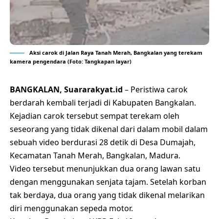
Aksi carok di Jalan Raya Tanah Merah, Bangkalan yang terekam
kamera pengendara (Foto: Tangkapan layar)
BANGKALAN, Suararakyat.id
– Peristiwa carok
berdarah kembali terjadi di Kabupaten Bangkalan.
Kejadian carok tersebut sempat terekam oleh
seseorang yang tidak dikenal dari dalam mobil dalam
sebuah video berdurasi 28 detik di Desa Dumajah,
Kecamatan Tanah Merah, Bangkalan, Madura.
Video tersebut menunjukkan dua orang lawan satu
dengan menggunakan senjata tajam. Setelah korban
tak berdaya, dua orang yang tidak dikenal melarikan
diri menggunakan sepeda motor.