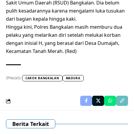
Sakit Umum Daerah (RSUD) Bangkalan. Dia belum
pulih kesadarannya karena mengalami luka tusukan
dari bagian kepala hingga kaki.
Hingga kini, Polres Bangkalan masih memburu dua
pelaku yang melarikan diri setelah melukai korban
dengan inisial H, yang berasal dari Desa Dumajah,
Kecamatan Tanah Merah. (Red)
TAGGED:
CAROK BANGKALAN
MADURA
Berita Terkait