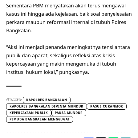
Sementara PBM menyatakan akan terus mengawal
kasus ini hingga ada kejelasan, baik soal penyelesaian
perkara maupun reformasi internal di tubuh Polres
Bangkalan.
“Aksi ini menjadi penanda meningkatnya tensi antara
publik dan aparat, sekaligus refleksi atas krisis
kepercayaan yang makin mengemuka di tubuh
institusi hukum lokal,” pungkasnya.
TAGGED:
KAPOLRES BANGKALAN
KAPOLRES BANGKALAN DIMINTA MUNDUR
KASUS CURANMOR
KEPERCAYAAN PUBLIK
PAKSA MUNDUR
PEMUDA BANGKALAN MENGGUGAT