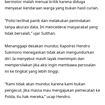
bermotor malah menuai kritik karena diduga
menyasar kendaraan warga yang bukan hasil curian.
“Polisi terlihat panik dan melakukan penindakan
tanpa akurasi data. Ini mencederai masyarakat yang
tidak bersalah,” ujar Sulthan.
Menanggapi desakan mundur, Kapolres Hendro
Sukmono menegaskan tidak akan mengundurkan
diri. Ia menyebut masih layak memimpin dan
mempersilakan jika aksi ingin membawa persoalan
ini ke tingkat yang lebih tinggi.
“Kami tidak akan mundur, karena kami bukan
pengecut. Jika massa mau mengajukan pemecatan ke
Polda, itu hak mereka,” ucap Hendro.