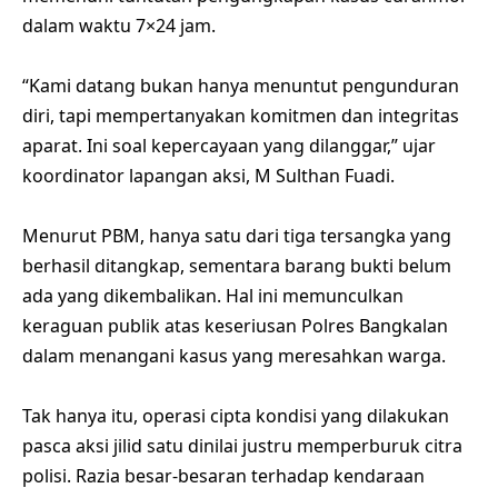
dalam waktu 7×24 jam.
“Kami datang bukan hanya menuntut pengunduran
diri, tapi mempertanyakan komitmen dan integritas
aparat. Ini soal kepercayaan yang dilanggar,” ujar
koordinator lapangan aksi, M Sulthan Fuadi.
Menurut PBM, hanya satu dari tiga tersangka yang
berhasil ditangkap, sementara barang bukti belum
ada yang dikembalikan. Hal ini memunculkan
keraguan publik atas keseriusan Polres Bangkalan
dalam menangani kasus yang meresahkan warga.
Tak hanya itu, operasi cipta kondisi yang dilakukan
pasca aksi jilid satu dinilai justru memperburuk citra
polisi. Razia besar-besaran terhadap kendaraan