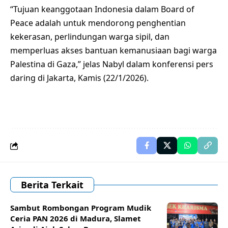
“Tujuan keanggotaan Indonesia dalam Board of
Peace adalah untuk mendorong penghentian
kekerasan, perlindungan warga sipil, dan
memperluas akses bantuan kemanusiaan bagi warga
Palestina di Gaza,” jelas Nabyl dalam konferensi pers
daring di Jakarta, Kamis (22/1/2026).
Berita Terkait
Sambut Rombongan Program Mudik
Ceria PAN 2026 di Madura, Slamet