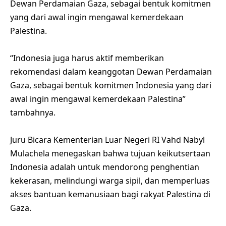
Dewan Perdamaian Gaza, sebagai bentuk komitmen
yang dari awal ingin mengawal kemerdekaan
Palestina.
“Indonesia juga harus aktif memberikan
rekomendasi dalam keanggotan Dewan Perdamaian
Gaza, sebagai bentuk komitmen Indonesia yang dari
awal ingin mengawal kemerdekaan Palestina”
tambahnya.
Juru Bicara Kementerian Luar Negeri RI Vahd Nabyl
Mulachela menegaskan bahwa tujuan keikutsertaan
Indonesia adalah untuk mendorong penghentian
kekerasan, melindungi warga sipil, dan memperluas
akses bantuan kemanusiaan bagi rakyat Palestina di
Gaza.