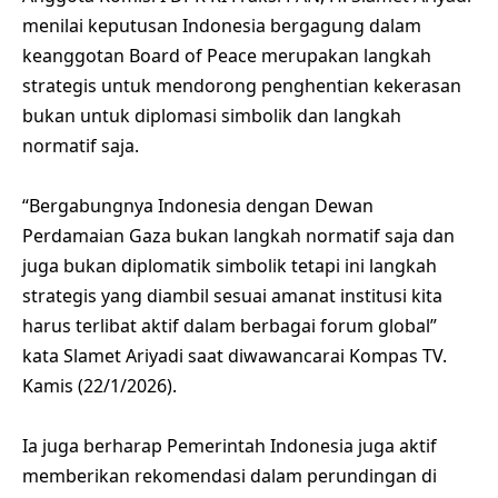
menilai keputusan Indonesia bergagung dalam
keanggotan Board of Peace merupakan langkah
strategis untuk mendorong penghentian kekerasan
bukan untuk diplomasi simbolik dan langkah
normatif saja.
“Bergabungnya Indonesia dengan Dewan
Perdamaian Gaza bukan langkah normatif saja dan
juga bukan diplomatik simbolik tetapi ini langkah
strategis yang diambil sesuai amanat institusi kita
harus terlibat aktif dalam berbagai forum global”
kata Slamet Ariyadi saat diwawancarai Kompas TV.
Kamis (22/1/2026).
Ia juga berharap Pemerintah Indonesia juga aktif
memberikan rekomendasi dalam perundingan di