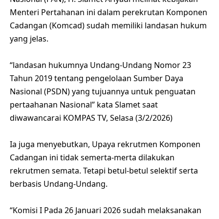
Menteri Pertahanan ini dalam perekrutan Komponen
Cadangan (Komcad) sudah memiliki landasan hukum
yang jelas.
“landasan hukumnya Undang-Undang Nomor 23
Tahun 2019 tentang pengelolaan Sumber Daya
Nasional (PSDN) yang tujuannya untuk penguatan
pertaahanan Nasional” kata Slamet saat
diwawancarai KOMPAS TV, Selasa (3/2/2026)
Ia juga menyebutkan, Upaya rekrutmen Komponen
Cadangan ini tidak semerta-merta dilakukan
rekrutmen semata. Tetapi betul-betul selektif serta
berbasis Undang-Undang.
“Komisi I Pada 26 Januari 2026 sudah melaksanakan