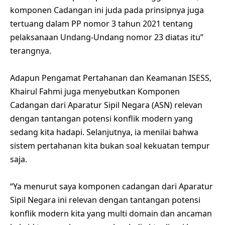
komponen Cadangan ini juda pada prinsipnya juga
tertuang dalam PP nomor 3 tahun 2021 tentang
pelaksanaan Undang-Undang nomor 23 diatas itu”
terangnya.
Adapun Pengamat Pertahanan dan Keamanan ISESS,
Khairul Fahmi juga menyebutkan Komponen
Cadangan dari Aparatur Sipil Negara (ASN) relevan
dengan tantangan potensi konflik modern yang
sedang kita hadapi. Selanjutnya, ia menilai bahwa
sistem pertahanan kita bukan soal kekuatan tempur
saja.
“Ya menurut saya komponen cadangan dari Aparatur
Sipil Negara ini relevan dengan tantangan potensi
konflik modern kita yang multi domain dan ancaman