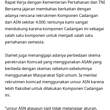
Rapat Kerja dengan Kementerian Pertahanan dan TNI
Bersama jajaran membahas berkaitan dengan
adanya rencana rekrukmen Komponen Cadangan
dari ASN sekitar 4.000. tentunya kami sangat
mendukung karena komponen Cadangan ini sebagai
salah satu komponen untuk menjadi salah satu
pertahanan semesta.
Slamet juga menanggapi adanya perbedaan skema
perekrutan Komcad yang menggunakan ASAN yang
berbeda dengan skemas sebelum-sebelumnya
menggunakan Masyarakat Sipil umum. Ia menilai
rekrutmen komcad menggunakan unsur ASN karena
lebih flaksibel untuk dilakukan Komponen Cadangan
ini.
“unsur ASN ataupun sipil tidak melanggar aturan,