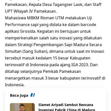
Pamekasan, Kepala Desa Tagangser Laok, dan Staff
UPT Wilayah IV Pamekasan.
Mahasiswa MBKM Risman UTM melakukan Uji
Performance sapi yang didata ke dalam barcode
aplikasi Sirosida. Kegiatan ini bertujuan untuk
memperkenalkan salah satu inovasi yang dilakukan
dalam Strategi Pengembangan Sapi Madura Secara
Simultan (Sang Sultan), dimana untuk saat ini inovasi
tersebut masuk kedalam 15 besar Kabupaten
terinovatif di Indonesia pada ajang IGA 2023. Dan
ditahap selanjutnya Pemkab Pamekasan
menargetkan masuk 3 besar kabupaten terinovatif di
Indonesia.
Baca Juga
Slamet Ariyadi Sambut Rencana
Investasi Pabrik China di Madura,