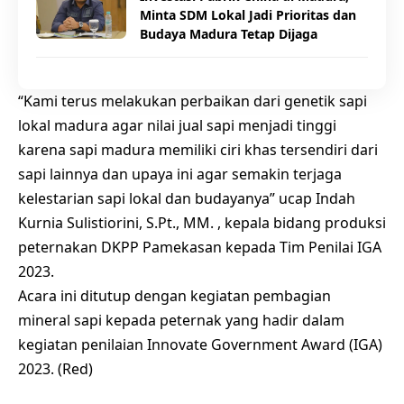
Minta SDM Lokal Jadi Prioritas dan
Budaya Madura Tetap Dijaga
“Kami terus melakukan perbaikan dari genetik sapi
lokal madura agar nilai jual sapi menjadi tinggi
karena sapi madura memiliki ciri khas tersendiri dari
sapi lainnya dan upaya ini agar semakin terjaga
kelestarian sapi lokal dan budayanya” ucap Indah
Kurnia Sulistiorini, S.Pt., MM. , kepala bidang produksi
peternakan DKPP Pamekasan kepada Tim Penilai IGA
2023.
Acara ini ditutup dengan kegiatan pembagian
mineral sapi kepada peternak yang hadir dalam
kegiatan penilaian Innovate Government Award (IGA)
2023. (Red)