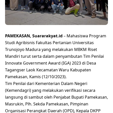
PAMEKASAN, Suararakyat.id
– Mahasiswa Program
Studi Agribisnis Fakultas Pertanian Universitas
Trunojoyo Madura yang melakukan MBKM Riset
Mandiri turut serta dalam penyambutan Tim Penilai
Innovate Government Award (IGA) 2023 di Desa
Tagangser Laok Kecamatan Waru Kabupaten
Pamekasan, Kamis (12/10/2023).
Tim Penilai dari Kementerian Dalam Negeri
(Kemendagri) yang melakukan verifikasi secara
langsung di sambut oleh Penjabat Bupati Pamekasan,
Masrukin, Plh. Sekda Pamekasan, Pimpinan
Organisasi Perangkat Daerah (OPD), Kepala DKPP