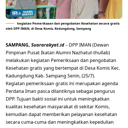
kegiatan Pemeriksaan dan pengobatan Kesehatan secara gratis
oleh DPP IMAN, di Desa Komis, Kedungdung, Sampang
SAMPANG,
Suararakyat.id
– DPP IMAN (Dewan
Pimpinan Pusat Ikatan Alumni Nazhatut-thullab)
melakukan kegiatan Pemeriksaan dan pengobatan
Kesehatan gratis yang bertempat di Desa Komis Kec.
Kadungdung Kab. Sampang Senin, (25/7).
Kegiatan pemeriksaan gratis ini merupakan agenda
Perdana Iman pasca dilantiknya sebagai pengurus
DPP. Tujuan bakti sosial ini untuk meningkatkan
kualitas kesehatan masyarakat di sekitar Komis,
kemudian dapat memberikan pelayanan kesehatan
secara cuma-cuma dan meningkatkan kepedulian