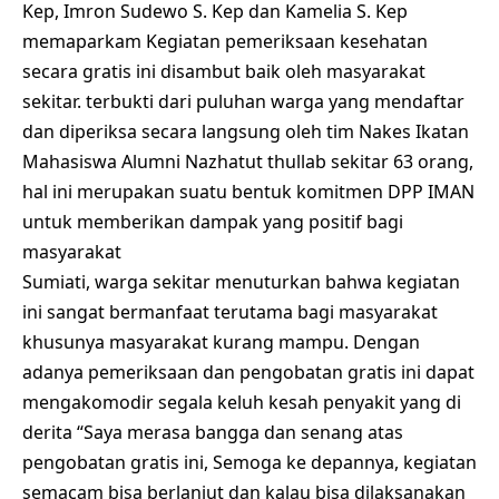
Kep, Imron Sudewo S. Kep dan Kamelia S. Kep
memaparkam Kegiatan pemeriksaan kesehatan
secara gratis ini disambut baik oleh masyarakat
sekitar. terbukti dari puluhan warga yang mendaftar
dan diperiksa secara langsung oleh tim Nakes Ikatan
Mahasiswa Alumni Nazhatut thullab sekitar 63 orang,
hal ini merupakan suatu bentuk komitmen DPP IMAN
untuk memberikan dampak yang positif bagi
masyarakat
Sumiati, warga sekitar menuturkan bahwa kegiatan
ini sangat bermanfaat terutama bagi masyarakat
khusunya masyarakat kurang mampu. Dengan
adanya pemeriksaan dan pengobatan gratis ini dapat
mengakomodir segala keluh kesah penyakit yang di
derita “Saya merasa bangga dan senang atas
pengobatan gratis ini, Semoga ke depannya, kegiatan
semacam bisa berlanjut dan kalau bisa dilaksanakan