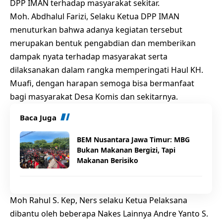
DPP IMAN terhadap masyarakat sekitar.
Moh. Abdhalul Farizi, Selaku Ketua DPP IMAN
menuturkan bahwa adanya kegiatan tersebut
merupakan bentuk pengabdian dan memberikan
dampak nyata terhadap masyarakat serta
dilaksanakan dalam rangka memperingati Haul KH.
Muafi, dengan harapan semoga bisa bermanfaat
bagi masyarakat Desa Komis dan sekitarnya.
Baca Juga
BEM Nusantara Jawa Timur: MBG
Bukan Makanan Bergizi, Tapi
Makanan Berisiko
Moh Rahul S. Kep, Ners selaku Ketua Pelaksana
dibantu oleh beberapa Nakes Lainnya Andre Yanto S.