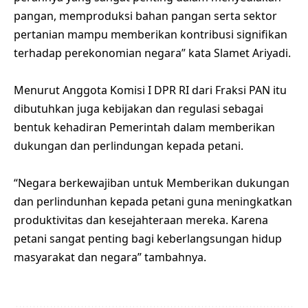
pangan, memproduksi bahan pangan serta sektor
pertanian mampu memberikan kontribusi signifikan
terhadap perekonomian negara” kata Slamet Ariyadi.
Menurut Anggota Komisi I DPR RI dari Fraksi PAN itu
dibutuhkan juga kebijakan dan regulasi sebagai
bentuk kehadiran Pemerintah dalam memberikan
dukungan dan perlindungan kepada petani.
“Negara berkewajiban untuk Memberikan dukungan
dan perlindunhan kepada petani guna meningkatkan
produktivitas dan kesejahteraan mereka. Karena
petani sangat penting bagi keberlangsungan hidup
masyarakat dan negara” tambahnya.