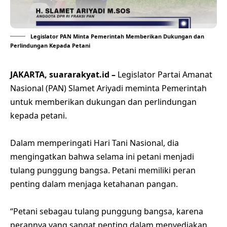
Legislator PAN Minta Pemerintah Memberikan Dukungan dan
Perlindungan Kepada Petani
JAKARTA, suararakyat.id –
Legislator Partai Amanat
Nasional (PAN) Slamet Ariyadi meminta Pemerintah
untuk memberikan dukungan dan perlindungan
kepada petani.
Dalam memperingati Hari Tani Nasional, dia
mengingatkan bahwa selama ini petani menjadi
tulang punggung bangsa. Petani memiliki peran
penting dalam menjaga ketahanan pangan.
“Petani sebagau tulang punggung bangsa, karena
perannya yang sangat penting dalam menyediakan