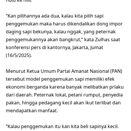
“Kan pilihannya ada dua, kalau kita pilih sapi
penggemukan maka harus dikendalikan dong impor
daging sapi bekunya, kalau nggak, yang peternak
penggemukannya akan bangkrut,” kata Zulhas saat
konferensi pers di kantornya, Jakarta, Jumat
(16/5/2025).
Menurut Ketua Umum Partai Amanat Nasional (PAN)
tersebut model penggemukan sapi memiliki efek
ekonomi berganda karena banyak melibatkan prlaku
dari daerah. Peternak lokal, petani rumput, penyedia
pakan, hingga pedagang kecil akan ikut terlibat dan
mendapatkan manfaat.
“Kalau penggemukan itu kan kita beli sapinya kecil.