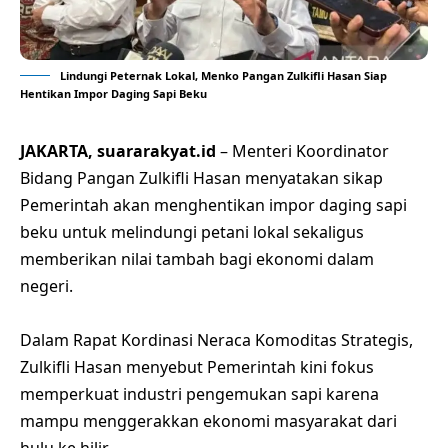
Lindungi Peternak Lokal, Menko Pangan Zulkifli Hasan Siap
Hentikan Impor Daging Sapi Beku
JAKARTA, suararakyat.id
– Menteri Koordinator
Bidang Pangan Zulkifli Hasan menyatakan sikap
Pemerintah akan menghentikan impor daging sapi
beku untuk melindungi petani lokal sekaligus
memberikan nilai tambah bagi ekonomi dalam
negeri.
Dalam Rapat Kordinasi Neraca Komoditas Strategis,
Zulkifli Hasan menyebut Pemerintah kini fokus
memperkuat industri pengemukan sapi karena
mampu menggerakkan ekonomi masyarakat dari
hulu ke hilir.