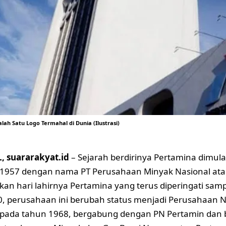
lah Satu Logo Termahal di Dunia (Ilustrasi)
 suararakyat.id
– Sejarah berdirinya Pertamina dimula
1957 dengan nama PT Perusahaan Minyak Nasional ata
kan hari lahirnya Pertamina yang terus diperingati sampa
, perusahaan ini berubah status menjadi Perusahaan N
pada tahun 1968, bergabung dengan PN Pertamin dan