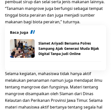
pembuat sirup dan selai serta jenis makanan lainnya.
“Tanaman mangrove juga berfungsi sebagai tempat
tinggal biota perairan dan juga menjadi sumber
makanan bagi biota perairan,” tuturnya.
Baca Juga
Slamet Ariyadi Bersama Polres
Sampang Ajak Generasi Muda Bijak
Digital Tanpa Judi Online
Selama kegiatan, mahasiswa tidak hanya aktif
melakukan penanaman namun juga mendapat ilmu
tentang mangrove dan fungsinya. Materi tentang
mangrove disampaikan oleh Slaman dari Dinas
Kelautan dan Perikanan Provinsi Jawa Timur. Selama
materi mahasiswa aktif bertanya tentang segala hal