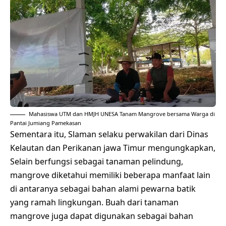
Mahasiswa UTM dan HMJH UNESA Tanam Mangrove bersama Warga di
Pantai Jumiang Pamekasan
Sementara itu, Slaman selaku perwakilan dari Dinas
Kelautan dan Perikanan jawa Timur mengungkapkan,
Selain berfungsi sebagai tanaman pelindung,
mangrove diketahui memiliki beberapa manfaat lain
di antaranya sebagai bahan alami pewarna batik
yang ramah lingkungan. Buah dari tanaman
mangrove juga dapat digunakan sebagai bahan