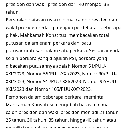
presiden dan wakil presiden dari 40 menjadi 35
tahun.
Persoalan batasan usia minimal calon presiden dan
wakil presiden sedang menjadi perdebatan beberapa
pihak. Mahkamah Konstitusi membacakan total
putusan dalam enam perkara dan satu
putusan/putusan dalam satu perkara. Sesuai agenda,
selain perkara yang diajukan PSI, perkara yang
dibacakan putusannya adalah Nomor 51/PUU-
XXI/2023, Nomor 55/PUU-XXI/2023, Nomor 90/PUU-
XXI/2023, Nomor 91./PUU-XXI/2023, Nomor 92/PUU-
XXI/2023 dan Nomor 105/PUU-XXI/2023.
Pemohon dalam beberapa perkara meminta
Mahkamah Konstitusi mengubah batas minimal
calon presiden dan wakil presiden menjadi 21 tahun,
25 tahun, 30 tahun, 35 tahun, hingga 40 tahun atau
memiliki pengalaman penyelenggaraan negara.