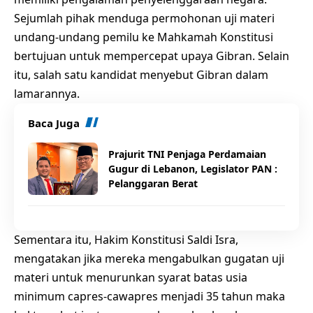
Sejumlah pihak menduga permohonan uji materi
undang-undang pemilu ke Mahkamah Konstitusi
bertujuan untuk mempercepat upaya Gibran. Selain
itu, salah satu kandidat menyebut Gibran dalam
lamarannya.
Baca Juga
Prajurit TNI Penjaga Perdamaian
Gugur di Lebanon, Legislator PAN :
Pelanggaran Berat
Sementara itu, Hakim Konstitusi Saldi Isra,
mengatakan jika mereka mengabulkan gugatan uji
materi untuk menurunkan syarat batas usia
minimum capres-cawapres menjadi 35 tahun maka