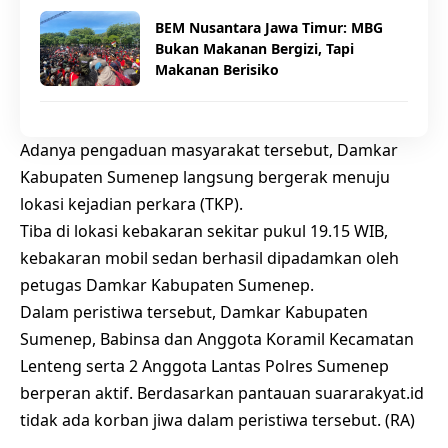
BEM Nusantara Jawa Timur: MBG
Bukan Makanan Bergizi, Tapi
Makanan Berisiko
Adanya pengaduan masyarakat tersebut, Damkar
Kabupaten Sumenep langsung bergerak menuju
lokasi kejadian perkara (TKP).
Tiba di lokasi kebakaran sekitar pukul 19.15 WIB,
kebakaran mobil sedan berhasil dipadamkan oleh
petugas Damkar Kabupaten Sumenep.
Dalam peristiwa tersebut, Damkar Kabupaten
Sumenep, Babinsa dan Anggota Koramil Kecamatan
Lenteng serta 2 Anggota Lantas Polres Sumenep
berperan aktif. Berdasarkan pantauan suararakyat.id
tidak ada korban jiwa dalam peristiwa tersebut. (RA)