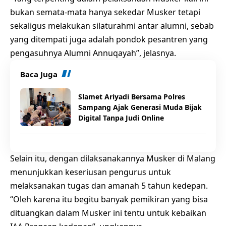
bukan semata-mata hanya sekedar Musker tetapi
sekaligus melakukan silaturahmi antar alumni, sebab
yang ditempati juga adalah pondok pesantren yang
pengasuhnya Alumni Annuqayah”, jelasnya.
Baca Juga
Slamet Ariyadi Bersama Polres
Sampang Ajak Generasi Muda Bijak
Digital Tanpa Judi Online
Selain itu, dengan dilaksanakannya Musker di Malang
menunjukkan keseriusan pengurus untuk
melaksanakan tugas dan amanah 5 tahun kedepan.
“Oleh karena itu begitu banyak pemikiran yang bisa
dituangkan dalam Musker ini tentu untuk kebaikan