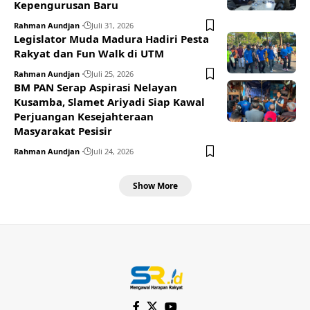
Kepengurusan Baru
Rahman Aundjan
Juli 31, 2026
Legislator Muda Madura Hadiri Pesta
Rakyat dan Fun Walk di UTM
Rahman Aundjan
Juli 25, 2026
BM PAN Serap Aspirasi Nelayan
Kusamba, Slamet Ariyadi Siap Kawal
Perjuangan Kesejahteraan
Masyarakat Pesisir
Rahman Aundjan
Juli 24, 2026
Show More