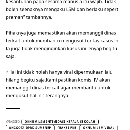
kesantunan pada sesama manusia itu wajib. Tidak
boleh seenaknya mengaku LSM dan berlaku seperti
preman” tambahnya.
Pihaknya juga memastikan akan memanggil dinas
terkait untuk membantu mengusut tuntas kasus ini.
Ia juga tidak menginginkan kasus ini lenyap begitu
saja.
*Hal ini tidak holeh hanya viral dipermukaan lalu
hilang begitu saja.Kami pastikan komisi IV akan
memanggil dinas terkait agar membantu untuk
mengusut hal ini” terangnya.
TAGGED:
OKNUM LSM INTIMIDASI KEPALA SEKOLAH
ANGGOTA DPRD SUMENEP
FRAKSI PKB
OKNUM LSM VIRAL