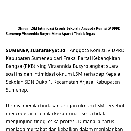
Oknum LSM Intimidasi Kepala Sekolah, Anggota Komisi IV DPRD
Sumenep Virzannida Busyro Minta Aparat Tindak Tegas
SUMENEP, suararakyat.id
– Anggota Komisi IV DPRD
Kabupaten Sumenep dari Fraksi Partai Kebangkitan
Bangsa (PKB) Ning Virzannida Busyro angkat suara
soal insiden intimidasi oknum LSM terhadap Kepala
Sekolah SDN Duko 1, Kecamatan Arjasa, Kabupaten
Sumenep.
Dirinya menilai tindakan arogan oknum LSM tersebut
mencederai nilai-nilai kesantunan serta tidak
menjunjung tinggi etika profesi. Dimana ia harus
menjaga mertabat dan kebaikan dalam menjalankan