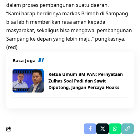
dalam proses pembangunan suatu daerah.
“Kami harap berdirinya markas Brimob di Sampang
bisa lebih memberikan rasa aman kepada
masyarakat, sekaligus bisa mengawal pembangunan
Sampang ke depan yang lebih maju,” pungkasnya.
(red)
Baca Juga
Ketua Umum BM PAN: Pernyataan
Zulhas Soal Padi dan Sawit
Dipotong, Jangan Percaya Hoaks