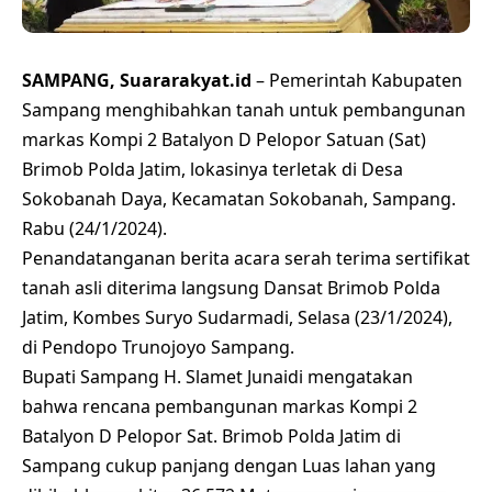
SAMPANG, Suararakyat.id
– Pemerintah Kabupaten
Sampang menghibahkan tanah untuk pembangunan
markas Kompi 2 Batalyon D Pelopor Satuan (Sat)
Brimob Polda Jatim, lokasinya terletak di Desa
Sokobanah Daya, Kecamatan Sokobanah, Sampang.
Rabu (24/1/2024).
Penandatanganan berita acara serah terima sertifikat
tanah asli diterima langsung Dansat Brimob Polda
Jatim, Kombes Suryo Sudarmadi, Selasa (23/1/2024),
di Pendopo Trunojoyo Sampang.
Bupati Sampang H. Slamet Junaidi mengatakan
bahwa rencana pembangunan markas Kompi 2
Batalyon D Pelopor Sat. Brimob Polda Jatim di
Sampang cukup panjang dengan Luas lahan yang