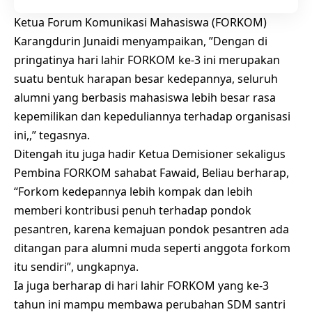
Ketua Forum Komunikasi Mahasiswa (FORKOM)
Karangdurin Junaidi menyampaikan, ”Dengan di
pringatinya hari lahir FORKOM ke-3 ini merupakan
suatu bentuk harapan besar kedepannya, seluruh
alumni yang berbasis mahasiswa lebih besar rasa
kepemilikan dan kepeduliannya terhadap organisasi
ini,,” tegasnya.
Ditengah itu juga hadir Ketua Demisioner sekaligus
Pembina FORKOM sahabat Fawaid, Beliau berharap,
“Forkom kedepannya lebih kompak dan lebih
memberi kontribusi penuh terhadap pondok
pesantren, karena kemajuan pondok pesantren ada
ditangan para alumni muda seperti anggota forkom
itu sendiri”, ungkapnya.
Ia juga berharap di hari lahir FORKOM yang ke-3
tahun ini mampu membawa perubahan SDM santri