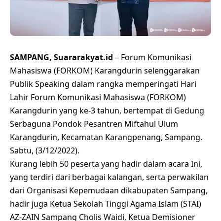
SAMPANG, Suararakyat.id
– Forum Komunikasi
Mahasiswa (FORKOM) Karangdurin selenggarakan
Publik Speaking dalam rangka memperingati Hari
Lahir Forum Komunikasi Mahasiswa (FORKOM)
Karangdurin yang ke-3 tahun, bertempat di Gedung
Serbaguna Pondok Pesantren Miftahul Ulum
Karangdurin, Kecamatan Karangpenang, Sampang.
Sabtu, (3/12/2022).
Kurang lebih 50 peserta yang hadir dalam acara Ini,
yang terdiri dari berbagai kalangan, serta perwakilan
dari Organisasi Kepemudaan dikabupaten Sampang,
hadir juga Ketua Sekolah Tinggi Agama Islam (STAI)
AZ-ZAIN Sampang Cholis Waidi, Ketua Demisioner