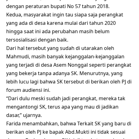
dengan peraturan bupati No 57 tahun 2018.
Kedua, masyarakat ingin tau siapa saja perangkat
yang ada di desa karena mulai dari tahun 2020
hingga saat ini ada perubahan masih belum
tersosialisasi dengan baik.
Dari hal tersebut yang sudah di utarakan oleh
Mahmudi, masih banyak kejanggalan-kejanggalan
yang terjadi di desa Asem Nonggal seperti perangkat
yang bekerja tanpa adanya SK. Menurutnya, yang
lebih lucu lagi bahwa SK tersebut di berikan oleh PJ di
forum audiensi ini.
“Dari dulu meski sudah jadi perangkat, mereka tak
mengantongi SK, terus apa yang mau di jadikan
dasar,” ujarnya.
Farida menambahkan, bahwa Terkait SK yang baru di
berikan oleh PJ ke bapak Abd.Mukti ini tidak sesuai