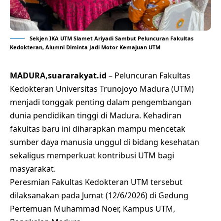
Sekjen IKA UTM Slamet Ariyadi Sambut Peluncuran Fakultas
Kedokteran, Alumni Diminta Jadi Motor Kemajuan UTM
MADURA,suararakyat.id
– Peluncuran Fakultas
Kedokteran Universitas Trunojoyo Madura (UTM)
menjadi tonggak penting dalam pengembangan
dunia pendidikan tinggi di Madura. Kehadiran
fakultas baru ini diharapkan mampu mencetak
sumber daya manusia unggul di bidang kesehatan
sekaligus memperkuat kontribusi UTM bagi
masyarakat.
Peresmian Fakultas Kedokteran UTM tersebut
dilaksanakan pada Jumat (12/6/2026) di Gedung
Pertemuan Muhammad Noer, Kampus UTM,