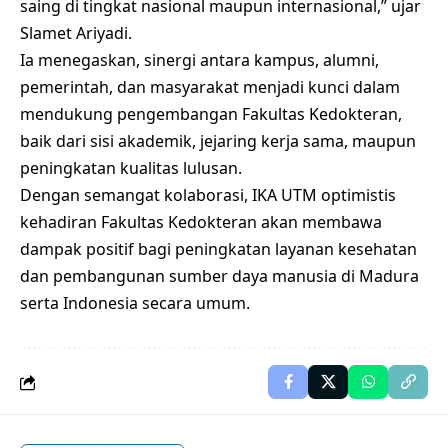
saing di tingkat nasional maupun internasional,” ujar
Slamet Ariyadi.
Ia menegaskan, sinergi antara kampus, alumni,
pemerintah, dan masyarakat menjadi kunci dalam
mendukung pengembangan Fakultas Kedokteran,
baik dari sisi akademik, jejaring kerja sama, maupun
peningkatan kualitas lulusan.
Dengan semangat kolaborasi, IKA UTM optimistis
kehadiran Fakultas Kedokteran akan membawa
dampak positif bagi peningkatan layanan kesehatan
dan pembangunan sumber daya manusia di Madura
serta Indonesia secara umum.