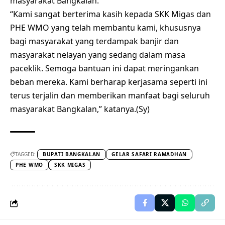
masyarakat Bangkalan.
“Kami sangat berterima kasih kepada SKK Migas dan
PHE WMO yang telah membantu kami, khususnya
bagi masyarakat yang terdampak banjir dan
masyarakat nelayan yang sedang dalam masa
paceklik. Semoga bantuan ini dapat meringankan
beban mereka. Kami berharap kerjasama seperti ini
terus terjalin dan memberikan manfaat bagi seluruh
masyarakat Bangkalan,” katanya.(Sy)
TAGGED:
BUPATI BANGKALAN
GELAR SAFARI RAMADHAN
PHE WMO
SKK MIGAS