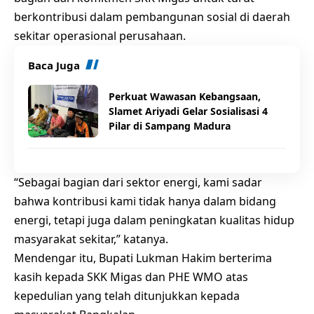
berkontribusi dalam pembangunan sosial di daerah
sekitar operasional perusahaan.
Baca Juga
Perkuat Wawasan Kebangsaan,
Slamet Ariyadi Gelar Sosialisasi 4
Pilar di Sampang Madura
“Sebagai bagian dari sektor energi, kami sadar
bahwa kontribusi kami tidak hanya dalam bidang
energi, tetapi juga dalam peningkatan kualitas hidup
masyarakat sekitar,” katanya.
Mendengar itu, Bupati Lukman Hakim berterima
kasih kepada SKK Migas dan PHE WMO atas
kepedulian yang telah ditunjukkan kepada