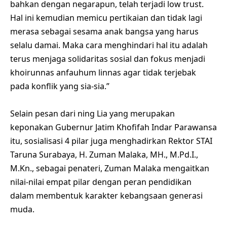
bahkan dengan negarapun, telah terjadi low trust.
Hal ini kemudian memicu pertikaian dan tidak lagi
merasa sebagai sesama anak bangsa yang harus
selalu damai. Maka cara menghindari hal itu adalah
terus menjaga solidaritas sosial dan fokus menjadi
khoirunnas anfauhum linnas agar tidak terjebak
pada konflik yang sia-sia.”
Selain pesan dari ning Lia yang merupakan
keponakan Gubernur Jatim Khofifah Indar Parawansa
itu, sosialisasi 4 pilar juga menghadirkan Rektor STAI
Taruna Surabaya, H. Zuman Malaka, MH., M.Pd.I.,
M.Kn., sebagai penateri, Zuman Malaka mengaitkan
nilai-nilai empat pilar dengan peran pendidikan
dalam membentuk karakter kebangsaan generasi
muda.