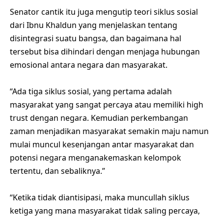
Senator cantik itu juga mengutip teori siklus sosial
dari Ibnu Khaldun yang menjelaskan tentang
disintegrasi suatu bangsa, dan bagaimana hal
tersebut bisa dihindari dengan menjaga hubungan
emosional antara negara dan masyarakat.
“Ada tiga siklus sosial, yang pertama adalah
masyarakat yang sangat percaya atau memiliki high
trust dengan negara. Kemudian perkembangan
zaman menjadikan masyarakat semakin maju namun
mulai muncul kesenjangan antar masyarakat dan
potensi negara menganakemaskan kelompok
tertentu, dan sebaliknya.”
“Ketika tidak diantisipasi, maka muncullah siklus
ketiga yang mana masyarakat tidak saling percaya,