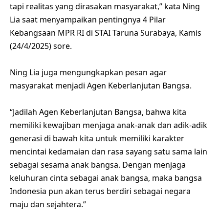
tapi realitas yang dirasakan masyarakat,” kata Ning
Lia saat menyampaikan pentingnya 4 Pilar
Kebangsaan MPR RI di STAI Taruna Surabaya, Kamis
(24/4/2025) sore.
Ning Lia juga mengungkapkan pesan agar
masyarakat menjadi Agen Keberlanjutan Bangsa.
“Jadilah Agen Keberlanjutan Bangsa, bahwa kita
memiliki kewajiban menjaga anak-anak dan adik-adik
generasi di bawah kita untuk memiliki karakter
mencintai kedamaian dan rasa sayang satu sama lain
sebagai sesama anak bangsa. Dengan menjaga
keluhuran cinta sebagai anak bangsa, maka bangsa
Indonesia pun akan terus berdiri sebagai negara
maju dan sejahtera.”