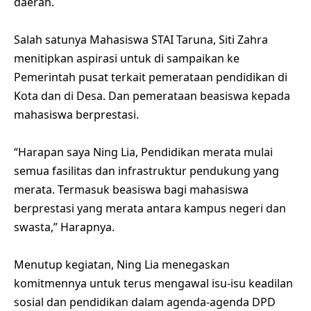
daerah.
Salah satunya Mahasiswa STAI Taruna, Siti Zahra
menitipkan aspirasi untuk di sampaikan ke
Pemerintah pusat terkait pemerataan pendidikan di
Kota dan di Desa. Dan pemerataan beasiswa kepada
mahasiswa berprestasi.
“Harapan saya Ning Lia, Pendidikan merata mulai
semua fasilitas dan infrastruktur pendukung yang
merata. Termasuk beasiswa bagi mahasiswa
berprestasi yang merata antara kampus negeri dan
swasta,” Harapnya.
Menutup kegiatan, Ning Lia menegaskan
komitmennya untuk terus mengawal isu-isu keadilan
sosial dan pendidikan dalam agenda-agenda DPD