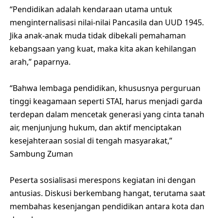
“Pendidikan adalah kendaraan utama untuk
menginternalisasi nilai-nilai Pancasila dan UUD 1945.
Jika anak-anak muda tidak dibekali pemahaman
kebangsaan yang kuat, maka kita akan kehilangan
arah,” paparnya.
“Bahwa lembaga pendidikan, khususnya perguruan
tinggi keagamaan seperti STAI, harus menjadi garda
terdepan dalam mencetak generasi yang cinta tanah
air, menjunjung hukum, dan aktif menciptakan
kesejahteraan sosial di tengah masyarakat,”
Sambung Zuman
Peserta sosialisasi merespons kegiatan ini dengan
antusias. Diskusi berkembang hangat, terutama saat
membahas kesenjangan pendidikan antara kota dan