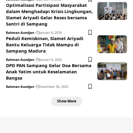
Optimalisasi Partisipasi Masyarakat
dalam Menghadapi Krisis Lingkungan,
Slamet Ariyadi Gelar Reses bersama
Santri di Sampang
Rahman Aundjan
Januari 6, 2026
Peduli Kemiskinan, Slamet Ariyadi
Bantu Keluarga Tidak Mampu di
Sampang Madura
Rahman Aundjan
Januari 4, 2026
DPD PAN Sampang Gelar Doa Bersama
Anak Yatim untuk Keselamatan
Bangsa
Rahman Aundjan
Desember 30, 2025
Show More