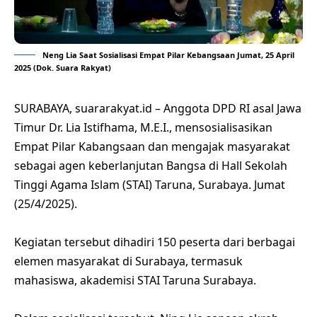
Neng Lia Saat Sosialisasi Empat Pilar Kebangsaan Jumat, 25 April
2025 (Dok. Suara Rakyat)
SURABAYA, suararakyat.id – Anggota DPD RI asal Jawa
Timur Dr. Lia Istifhama, M.E.I., mensosialisasikan
Empat Pilar Kabangsaan dan mengajak masyarakat
sebagai agen keberlanjutan Bangsa di Hall Sekolah
Tinggi Agama Islam (STAI) Taruna, Surabaya. Jumat
(25/4/2025).
Kegiatan tersebut dihadiri 150 peserta dari berbagai
elemen masyarakat di Surabaya, termasuk
mahasiswa, akademisi STAI Taruna Surabaya.