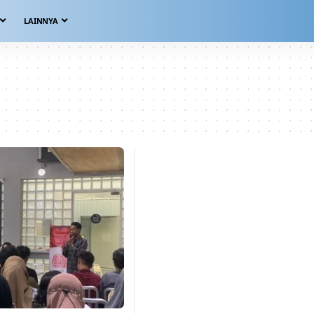
LAINNYA