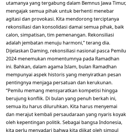
utamanya yang tergabung dalam Bemnus Jawa Timur,
mengajak semua pihak untuk berhenti menebar
agitasi dan provokasi. Kita mendorong terciptanya
rekonsiliasi dan konsolidasi damai semua pihak, baik
calon, simpatisan, tim pemenangan. Rekonsiliasi
adalah jembatan menuju harmoni,” terang dia.
Dijelaskan Daming, rekonsiliasi nasional pasca Pemilu
2024 menemukan momentumnya pada Ramadhan
ini. Bahkan, dalam agama Islam, bulan Ramadhan
mempunyai aspek historis yang menyiratkan pesan
pentingnya menjaga persatuan dan kerukunan.
“Pemilu memang mensyaratkan kompetisi hingga
berujung konflik. Di bulan yang penuh berkah ini,
semua itu harus diluruhkan. Kita harus menyemai
dan merajut kembali persaudaraan yang nyaris koyak
oleh kepentingan politik. Sebagai bangsa Indonesia,
kita perlu menyadari bahwa kita diikat oleh simpul