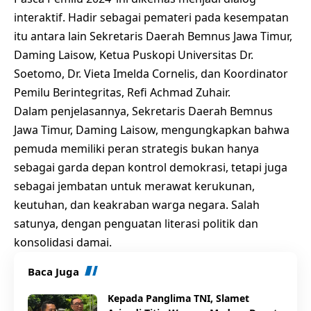
interaktif. Hadir sebagai pemateri pada kesempatan
itu antara lain Sekretaris Daerah Bemnus Jawa Timur,
Daming Laisow, Ketua Puskopi Universitas Dr.
Soetomo, Dr. Vieta Imelda Cornelis, dan Koordinator
Pemilu Berintegritas, Refi Achmad Zuhair.
Dalam penjelasannya, Sekretaris Daerah Bemnus
Jawa Timur, Daming Laisow, mengungkapkan bahwa
pemuda memiliki peran strategis bukan hanya
sebagai garda depan kontrol demokrasi, tetapi juga
sebagai jembatan untuk merawat kerukunan,
keutuhan, dan keakraban warga negara. Salah
satunya, dengan penguatan literasi politik dan
konsolidasi damai.
Baca Juga
Kepada Panglima TNI, Slamet