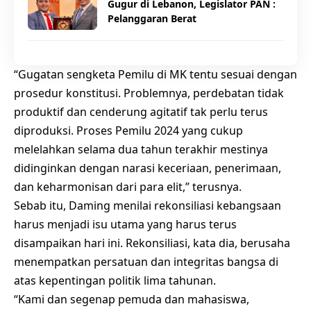
Gugur di Lebanon, Legislator PAN :
Pelanggaran Berat
“Gugatan sengketa Pemilu di MK tentu sesuai dengan
prosedur konstitusi. Problemnya, perdebatan tidak
produktif dan cenderung agitatif tak perlu terus
diproduksi. Proses Pemilu 2024 yang cukup
melelahkan selama dua tahun terakhir mestinya
didinginkan dengan narasi keceriaan, penerimaan,
dan keharmonisan dari para elit,” terusnya.
Sebab itu, Daming menilai rekonsiliasi kebangsaan
harus menjadi isu utama yang harus terus
disampaikan hari ini. Rekonsiliasi, kata dia, berusaha
menempatkan persatuan dan integritas bangsa di
atas kepentingan politik lima tahunan.
“Kami dan segenap pemuda dan mahasiswa,