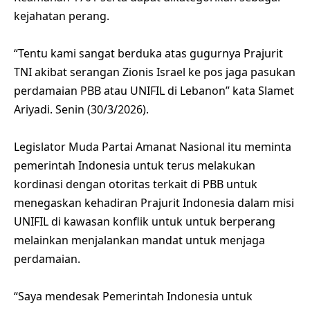
kejahatan perang.
“Tentu kami sangat berduka atas gugurnya Prajurit
TNI akibat serangan Zionis Israel ke pos jaga pasukan
perdamaian PBB atau UNIFIL di Lebanon” kata Slamet
Ariyadi. Senin (30/3/2026).
Legislator Muda Partai Amanat Nasional itu meminta
pemerintah Indonesia untuk terus melakukan
kordinasi dengan otoritas terkait di PBB untuk
menegaskan kehadiran Prajurit Indonesia dalam misi
UNIFIL di kawasan konflik untuk untuk berperang
melainkan menjalankan mandat untuk menjaga
perdamaian.
“Saya mendesak Pemerintah Indonesia untuk