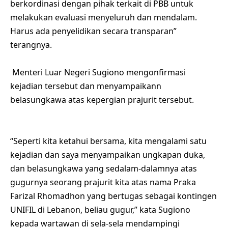
berkordinasi dengan pihak terkait di PBB untuk
melakukan evaluasi menyeluruh dan mendalam.
Harus ada penyelidikan secara transparan”
terangnya.
Menteri Luar Negeri Sugiono mengonfirmasi
kejadian tersebut dan menyampaikann
belasungkawa atas kepergian prajurit tersebut.
“Seperti kita ketahui bersama, kita mengalami satu
kejadian dan saya menyampaikan ungkapan duka,
dan belasungkawa yang sedalam-dalamnya atas
gugurnya seorang prajurit kita atas nama Praka
Farizal Rhomadhon yang bertugas sebagai kontingen
UNIFIL di Lebanon, beliau gugur,” kata Sugiono
kepada wartawan di sela-sela mendampingi