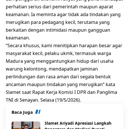
perhatian serius dari pemerintah maupun aparat
keamanan. Ia meminta agar tidak ada tindakan yang
merugikan para pedagang kecil, terutama yang
berkaitan dengan intimidasi maupun gangguan
keamanan.
“Secara khusus, kami menitipkan harapan besar agar
masyarakat kecil, pelaku ukmk, termasuk warga
Madura yang menggantungkan hidup dari usaha
warung kelontong, mendapatkan jaminan
perlindungan dan rasa aman dari segala bentuk
ancaman maupun tindakan yang merugikan” kata
Slamet saat Rapat Kerja Komisi I DPR dan Panglima
TNI di Senayan. Selasa (19/5/2026).
Baca Juga
Slamet Ariyadi Apresiasi Langkah