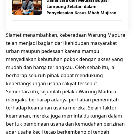
Danantara dan Mediasi Bupati
Lampung Selatan dalam
Penyelesaian Kasus Mbah Mujiran
Slamet menambahkan, keberadaan Warung Madura
telah menjadi bagian dari kehidupan masyarakat
urban maupun pedesaan karena mampu
menyediakan kebutuhan pokok dengan akses yang
mudah dan harga terjangkau. Oleh sebab itu, ia
berharap seluruh pihak dapat mendukung
keberlangsungan usaha rakyat tersebut.
Sementara itu, sejumlah pelaku Warung Madura
mengaku berharap adanya perhatian pemerintah
terhadap keamanan usaha mereka. Selain faktor
keamanan, mereka juga meminta dukungan dalam
bentuk pembinaan usaha dan kemudahan perizinan
agar usaha kecil tetap berkembang di tengah