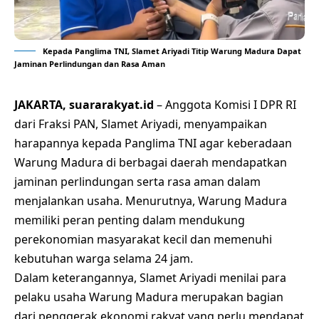
Kepada Panglima TNI, Slamet Ariyadi Titip Warung Madura Dapat
Jaminan Perlindungan dan Rasa Aman
JAKARTA, suararakyat.id
– Anggota Komisi I DPR RI
dari Fraksi PAN, Slamet Ariyadi, menyampaikan
harapannya kepada Panglima TNI agar keberadaan
Warung Madura di berbagai daerah mendapatkan
jaminan perlindungan serta rasa aman dalam
menjalankan usaha. Menurutnya, Warung Madura
memiliki peran penting dalam mendukung
perekonomian masyarakat kecil dan memenuhi
kebutuhan warga selama 24 jam.
Dalam keterangannya, Slamet Ariyadi menilai para
pelaku usaha Warung Madura merupakan bagian
dari penggerak ekonomi rakyat yang perlu mendapat