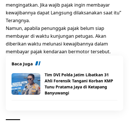
mengingatkan. Jika wajib pajak ingin membayar
kewajibannya dapat Langsung dilaksanakan saat itu”
Terangnya.
Namun, apabila penunggak pajak belum siap
membayar di waktu kunjungan petugas. Akan
diberikan waktu melunasi kewajibannya dalam
membayar pajak kendaraan bermotor tersebut.
Baca Juga
Tim DVI Polda Jatim Libatkan 31
Ahli Forensik Tangani Korban KMP
Tunu Pratama Jaya di Ketapang
Banyuwangi