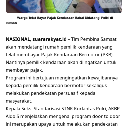
Warga Telat Bayar Pajak Kendaraan Bakal Didatangi Polisi di
Rumah
NASIONAL, suararakyat.id
– Tim Pembina Samsat
akan mendatangi rumah pemilik kendaraan yang
telat membayar Pajak Kendaraan Bermotor (PKB).
Nantinya pemilik kendaraan akan diingatkan untuk
membayar pajak.
Program ini bertujuan mengingatkan kewajibannya
kepada pemilik kendaraan bermotor sekaligus
melakukan pendekatan persuasif kepada
masyarakat.
Kepala Seksi Standarisasi STNK Korlantas Polri, AKBP
Aldo S menjelaskan mengenai program door to door
ini merupakan upaya untuk melakukan pendekatan