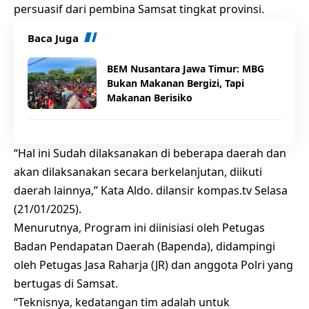
persuasif dari pembina Samsat tingkat provinsi.
Baca Juga
BEM Nusantara Jawa Timur: MBG
Bukan Makanan Bergizi, Tapi
Makanan Berisiko
“Hal ini Sudah dilaksanakan di beberapa daerah dan
akan dilaksanakan secara berkelanjutan, diikuti
daerah lainnya,” Kata Aldo. dilansir kompas.tv Selasa
(21/01/2025).
Menurutnya, Program ini diinisiasi oleh Petugas
Badan Pendapatan Daerah (Bapenda), didampingi
oleh Petugas Jasa Raharja (JR) dan anggota Polri yang
bertugas di Samsat.
“Teknisnya, kedatangan tim adalah untuk