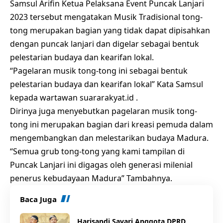
Samsul Arifin Ketua Pelaksana Event Puncak Lanjari
2023 tersebut mengatakan Musik Tradisional tong-
tong merupakan bagian yang tidak dapat dipisahkan
dengan puncak lanjari dan digelar sebagai bentuk
pelestarian budaya dan kearifan lokal.
“Pagelaran musik tong-tong ini sebagai bentuk
pelestarian budaya dan kearifan lokal” Kata Samsul
kepada wartawan suararakyat.id .
Dirinya juga menyebutkan pagelaran musik tong-
tong ini merupakan bagian dari kreasi pemuda dalam
mengembangkan dan melestarikan budaya Madura.
“Semua grub tong-tong yang kami tampilan di
Puncak Lanjari ini digagas oleh generasi milenial
penerus kebudayaan Madura” Tambahnya.
Baca Juga
Harisandi Savari Anggota DPRD