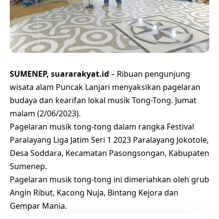
SUMENEP, suararakyat.id
– Ribuan pengunjung
wisata alam Puncak Lanjari menyaksikan pagelaran
budaya dan kearifan lokal musik Tong-Tong. Jumat
malam (2/06/2023).
Pagelaran musik tong-tong dalam rangka Festival
Paralayang Liga Jatim Seri 1 2023 Paralayang Jokotole,
Desa Soddara, Kecamatan Pasongsongan, Kabupaten
Sumenep.
Pagelaran musik tong-tong ini dimeriahkan oleh grub
Angin Ribut, Kacong Nuja, Bintang Kejora dan
Gempar Mania.