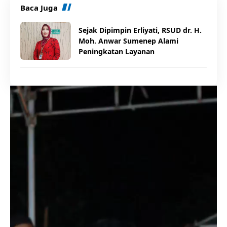
Baca Juga
Sejak Dipimpin Erliyati, RSUD dr. H.
Moh. Anwar Sumenep Alami
Peningkatan Layanan