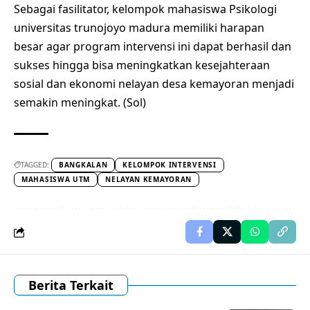
Sebagai fasilitator, kelompok mahasiswa Psikologi
universitas trunojoyo madura memiliki harapan
besar agar program intervensi ini dapat berhasil dan
sukses hingga bisa meningkatkan kesejahteraan
sosial dan ekonomi nelayan desa kemayoran menjadi
semakin meningkat. (Sol)
TAGGED:
BANGKALAN
KELOMPOK INTERVENSI
MAHASISWA UTM
NELAYAN KEMAYORAN
Berita Terkait