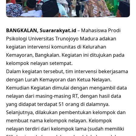
BANGKALAN, Suararakyat.id
– Mahasiswa Prodi
Psikologi Universitas Trunojoyo Madura adakan
kegiatan intervensi komunitas di Kelurahan
Kemayoran, Bangkalan. Kegiatan ini ditujukan pada
kelompok nelayan setempat.
Dalam kegiatan tersebut, tim intervensi bekerjasama
dengan Lurah Kemayoran dan Ketua Nelayan.
Kemudian Kegiatan dimulai dengan mengambil data
nelayan dari masing-masing RT, dengan hasil data
yang didapat terdapat 51 orang di dalamnya.
Selanjutnya, dilakukan pembentukan kelompok dan
membuat nama kelompok nelayan. Kelompok
nelayan terdiri dari kelompok lama (sudah memiliki