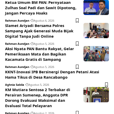
Ketua Umum BM PAN: Pernyataan
Zulhas Soal Padi dan Sawit Dipotong,
Jangan Percaya Hoaks
Rahman Aundjan
Agustus 6, 2026
Slamet Ariyadi Bersama Polres
Sampang Ajak Generasi Muda Bijak
Digital Tanpa Judi Online
Rahman Aundjan
Agustus 5, 2026
Aksi Nyata PAN Bantu Rakyat, Gelar
Pemeriksaan Mata dan Bagikan
Kacamata Gratis di Sampang
Rahman Aundjan
Agustus 5, 2026
KKNT-Inovasi IPB Bersinergi Dengan Petani Atasi
Hama Tikus di Desa Rancabango
Aghnia Sabila
Agustus 5, 2026
KM Mutiara Sentosa 2 Terbakar di
Perairan Sumenep, Anggota DPR
Dorong Evakuasi Maksimal dan
Evaluasi Total Pelayaran
Rahman Aundjan
Agustus 2, 2026