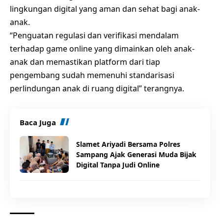
lingkungan digital yang aman dan sehat bagi anak-
anak.
“Penguatan regulasi dan verifikasi mendalam
terhadap game online yang dimainkan oleh anak-
anak dan memastikan platform dari tiap
pengembang sudah memenuhi standarisasi
perlindungan anak di ruang digital” terangnya.
Baca Juga
Slamet Ariyadi Bersama Polres
Sampang Ajak Generasi Muda Bijak
Digital Tanpa Judi Online