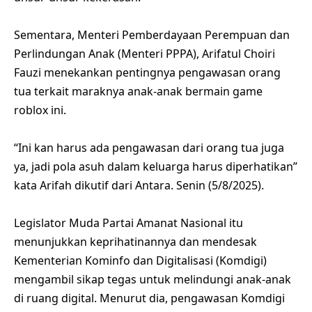
Sementara, Menteri Pemberdayaan Perempuan dan
Perlindungan Anak (Menteri PPPA), Arifatul Choiri
Fauzi menekankan pentingnya pengawasan orang
tua terkait maraknya anak-anak bermain game
roblox ini.
“Ini kan harus ada pengawasan dari orang tua juga
ya, jadi pola asuh dalam keluarga harus diperhatikan”
kata Arifah dikutif dari Antara. Senin (5/8/2025).
Legislator Muda Partai Amanat Nasional itu
menunjukkan keprihatinannya dan mendesak
Kementerian Kominfo dan Digitalisasi (Komdigi)
mengambil sikap tegas untuk melindungi anak-anak
di ruang digital. Menurut dia, pengawasan Komdigi