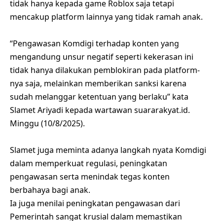
tidak hanya kepada game Roblox saja tetapi
mencakup platform lainnya yang tidak ramah anak.
“Pengawasan Komdigi terhadap konten yang
mengandung unsur negatif seperti kekerasan ini
tidak hanya dilakukan pemblokiran pada platform-
nya saja, melainkan memberikan sanksi karena
sudah melanggar ketentuan yang berlaku” kata
Slamet Ariyadi kepada wartawan suararakyat.id.
Minggu (10/8/2025).
Slamet juga meminta adanya langkah nyata Komdigi
dalam memperkuat regulasi, peningkatan
pengawasan serta menindak tegas konten
berbahaya bagi anak.
Ia juga menilai peningkatan pengawasan dari
Pemerintah sangat krusial dalam memastikan