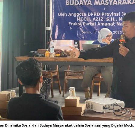
kan Dinamika Sosial dan Budaya Masyarakat dalam Sosialisasi yang Digelar Moch.