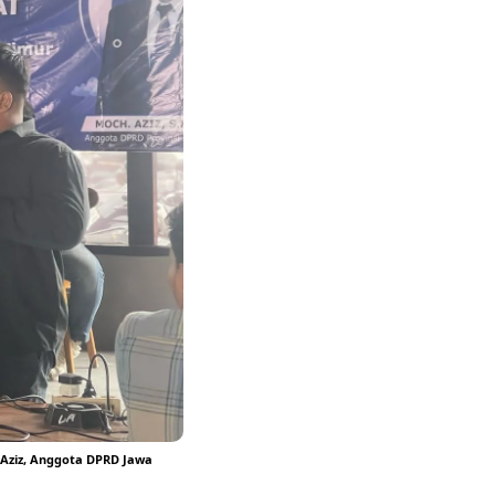
 Aziz, Anggota DPRD Jawa