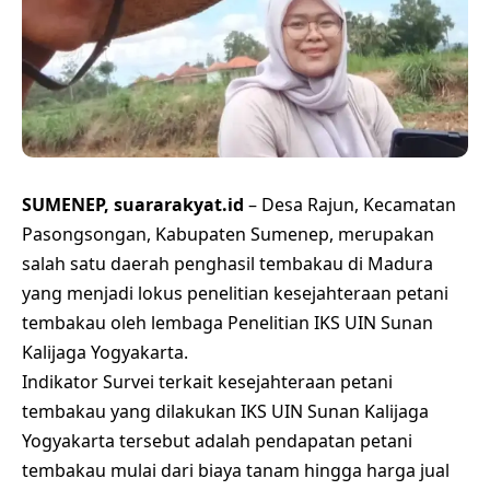
SUMENEP, suararakyat.id
– Desa Rajun, Kecamatan
Pasongsongan, Kabupaten Sumenep, merupakan
salah satu daerah penghasil tembakau di Madura
yang menjadi lokus penelitian kesejahteraan petani
tembakau oleh lembaga Penelitian IKS UIN Sunan
Kalijaga Yogyakarta.
Indikator Survei terkait kesejahteraan petani
tembakau yang dilakukan IKS UIN Sunan Kalijaga
Yogyakarta tersebut adalah pendapatan petani
tembakau mulai dari biaya tanam hingga harga jual